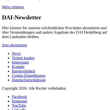
Mehr erfahren
DAI-Newsletter
Hier können Sie unseren wöchentlichen Newsletter abonnieren und
über Veranstaltungen und andere Angebote des DAI Heidelberg auf
dem Laufenden bleiben.
Jetzt abonnieren
News
Tickets kaufen
Impressum
Kontakt
Barrierefreiheit
Cookie-Einstellungen
Datenschutzerklärung
Copyright 2026.
Alle Rechte vorbehalten.
Facebook
Instagram
YouTube
LinkedIn