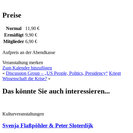
Preise
Normal
11,90 €
Ermäßigt
9,90 €
Mitglieder
6,90 €
Aufpreis an der Abendkasse
Veranstaltung merken
Zum Kalender hinzufügen
«
Discussion Group – „US People, Politics, Presidency“
Kriegt
Wissenschaft die Krise?
»
Das könnte Sie auch interessieren...
Kulturveranstaltungen
Svenja Flaßpöhler & Peter Sloterdijk