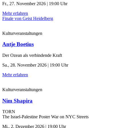
Fr., 27. November 2026 | 19:00 Uhr
Mehr erfahren
Finale von Geist Heidelberg
Kulturveranstaltungen
Antje Boetius
Der Ozean als verbindende Kraft
Sa., 28. November 2026 | 19:00 Uhr
Mehr erfahren
Kulturveranstaltungen
Nim Shapira
TORN
The Israel-Palestine Poster War on NYC Streets
Mi., 2. Dezember 2026 | 19:00 Uhr