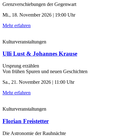
Grenzverschiebungen der Gegenwart
Mi., 18. November 2026 | 19:00 Uhr
Mehr erfahren
Kulturveranstaltungen
Ulli Lust & Johannes Krause
Ursprung erzählen
Von frühen Spuren und neuen Geschichten
Sa., 21. November 2026 | 11:00 Uhr
Mehr erfahren
Kulturveranstaltungen
Florian Freistetter
Die Astronomie der ­Rauhnächte