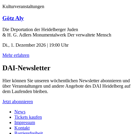
Kulturveranstaltungen
Götz Aly
Die Deportation der ­Heidelberger Juden
& H. G. Adlers Monumentalwerk Der verwaltete Mensch
Di., 1. Dezember 2026 | 19:00 Uhr
Mehr erfahren
DAI-Newsletter
Hier können Sie unseren wöchentlichen Newsletter abonnieren und
über Veranstaltungen und andere Angebote des DAI Heidelberg auf
dem Laufenden bleiben.
Jetzt abonnieren
News
Tickets kaufen
Impressum
Kontakt
Barrierefreiheit