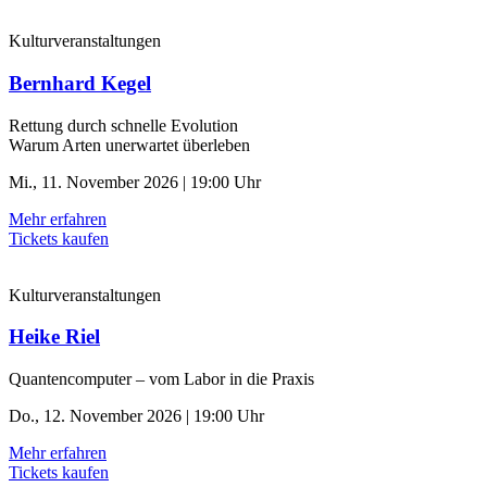
Kulturveranstaltungen
Bernhard Kegel
Rettung durch schnelle ­Evolution
Warum Arten unerwartet überleben
Mi., 11. November 2026 | 19:00 Uhr
Mehr erfahren
Tickets kaufen
Kulturveranstaltungen
Heike Riel
Quantencomputer – vom Labor in die Praxis
Do., 12. November 2026 | 19:00 Uhr
Mehr erfahren
Tickets kaufen