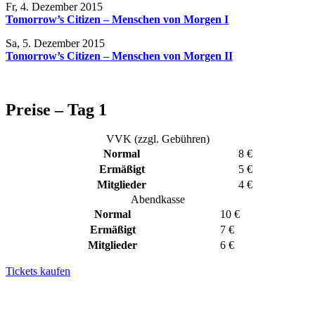
Fr, 4. Dezember 2015
Tomorrow’s Citizen – Menschen von Morgen I
Sa, 5. Dezember 2015
Tomorrow’s Citizen – Menschen von Morgen II
Preise – Tag 1
VVK (zzgl. Gebühren)
Normal
8 €
Ermäßigt
5 €
Mitglieder
4 €
Abendkasse
Normal
10 €
Ermäßigt
7 €
Mitglieder
6 €
Tickets kaufen