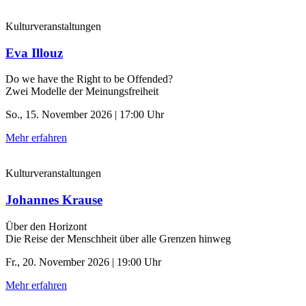
Kulturveranstaltungen
Eva Illouz
Do we have the Right to be Offended?
Zwei Modelle der Meinungsfreiheit
So., 15. November 2026 | 17:00 Uhr
Mehr erfahren
Kulturveranstaltungen
Johannes Krause
Über den Horizont
Die Reise der Menschheit über alle Grenzen hinweg
Fr., 20. November 2026 | 19:00 Uhr
Mehr erfahren