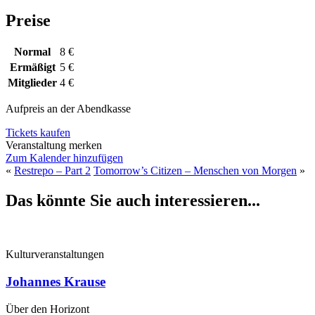
Preise
Normal
8 €
Ermäßigt
5 €
Mitglieder
4 €
Aufpreis an der Abendkasse
Tickets kaufen
Veranstaltung merken
Zum Kalender hinzufügen
«
Restrepo – Part 2
Tomorrow’s Citizen – Menschen von Morgen
»
Das könnte Sie auch interessieren...
Kulturveranstaltungen
Johannes Krause
Über den Horizont