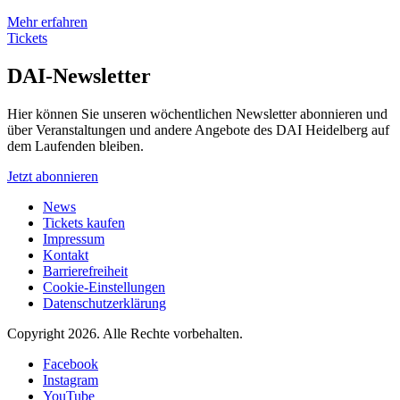
Mehr erfahren
Tickets
DAI-Newsletter
Hier können Sie unseren wöchentlichen Newsletter abonnieren und
über Veranstaltungen und andere Angebote des DAI Heidelberg auf
dem Laufenden bleiben.
Jetzt abonnieren
News
Tickets kaufen
Impressum
Kontakt
Barrierefreiheit
Cookie-Einstellungen
Datenschutzerklärung
Copyright 2026.
Alle Rechte vorbehalten.
Facebook
Instagram
YouTube