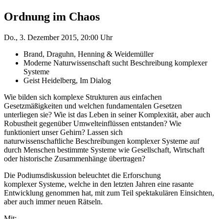
Ordnung im Chaos
Do., 3. Dezember 2015, 20:00 Uhr
Brand, Draguhn, Henning & Weidemüller
Moderne Naturwissenschaft sucht Beschreibung komplexer
Systeme
Geist Heidelberg, Im Dialog
Wie bilden sich komplexe Strukturen aus einfachen
Gesetzmäßigkeiten und welchen fundamentalen Gesetzen
unterliegen sie? Wie ist das Leben in seiner Komplexität, aber auch
Robustheit gegenüber Umwelteinflüssen entstanden? Wie
funktioniert unser Gehirn? Lassen sich
naturwissenschaftliche Beschreibungen komplexer Systeme auf
durch Menschen bestimmte Systeme wie Gesellschaft, Wirtschaft
oder historische Zusammenhänge übertragen?
Die Podiumsdiskussion beleuchtet die Erforschung
komplexer Systeme, welche in den letzten Jahren eine rasante
Entwicklung genommen hat, mit zum Teil spektakulären Einsichten,
aber auch immer neuen Rätseln.
Mit: