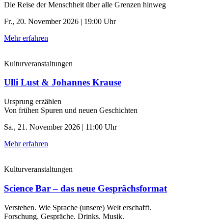
Die Reise der Menschheit über alle Grenzen hinweg
Fr., 20. November 2026 | 19:00 Uhr
Mehr erfahren
Kulturveranstaltungen
Ulli Lust & Johannes Krause
Ursprung erzählen
Von frühen Spuren und neuen Geschichten
Sa., 21. November 2026 | 11:00 Uhr
Mehr erfahren
Kulturveranstaltungen
Science Bar – das neue Gesprächsformat
Verstehen. Wie Sprache (unsere) Welt erschafft.
Forschung. Gespräche. Drinks. Musik.