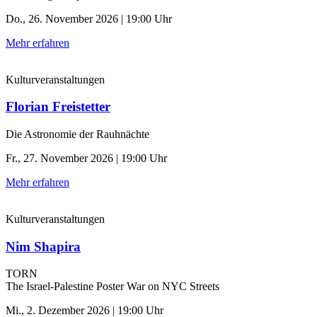
Do., 26. November 2026 | 19:00 Uhr
Mehr erfahren
Kulturveranstaltungen
Florian Freistetter
Die Astronomie der ­Rauhnächte
Fr., 27. November 2026 | 19:00 Uhr
Mehr erfahren
Kulturveranstaltungen
Nim Shapira
TORN
The Israel-Palestine Poster War on NYC Streets
Mi., 2. Dezember 2026 | 19:00 Uhr