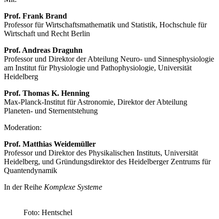
Prof. Frank Brand
Professor für Wirtschaftsmathematik und Statistik, Hochschule für
Wirtschaft und Recht Berlin
Prof. Andreas Draguhn
Professor und Direktor der Abteilung Neuro- und Sinnesphysiologie
am Institut für Physiologie und Pathophysiologie, Universität
Heidelberg
Prof. Thomas K. Henning
Max-Planck-Institut für Astronomie, Direktor der Abteilung
Planeten- und Sternentstehung
Moderation:
Prof. Matthias Weidemüller
Professor und Direktor des Physikalischen Instituts, Universität
Heidelberg, und Gründungsdirektor des Heidelberger Zentrums für
Quantendynamik
In der Reihe
Komplexe Systeme
Foto: Hentschel