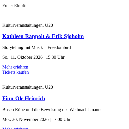
Freier Eintritt
Kulturveranstaltungen, U20
Kathleen Rappolt & Erik Sjoholm
Storytelling mit Musik – Freedombird
So., 11. Oktober 2026 | 15:30 Uhr
Mehr erfahren
Tickets kaufen
Kulturveranstaltungen, U20
Finn-Ole Heinrich
Bosco Rübe und die Beweisung des Weihnachtsmanns
Mo., 30. November 2026 | 17:00 Uhr