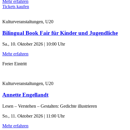
Mehr erfahren
Tickets kaufen
Kulturveranstaltungen, U20
Bilingual Book Fair für Kinder und Jugendliche
Sa., 10. Oktober 2026 | 10:00 Uhr
Mehr erfahren
Freier Eintritt
Kulturveranstaltungen, U20
Annette Engellandt
Lesen – Verstehen – Gestalten: Gedichte illustrieren
So., 11. Oktober 2026 | 11:00 Uhr
Mehr erfahren