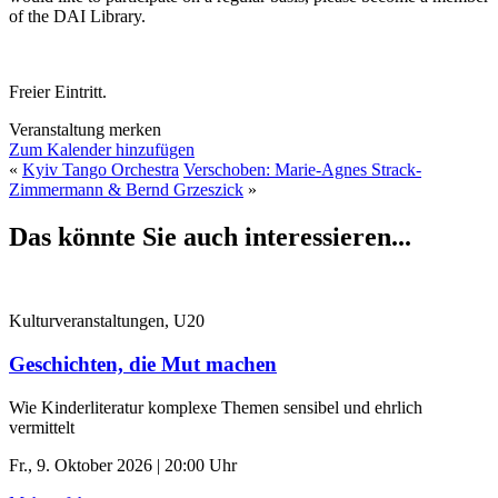
of the DAI Library.
Freier Eintritt.
Veranstaltung merken
Zum Kalender hinzufügen
«
Kyiv Tango Orchestra
Verschoben: Marie-Agnes Strack-
Zimmermann & Bernd Grzeszick
»
Das könnte Sie auch interessieren...
Kulturveranstaltungen, U20
Geschichten, die Mut machen
Wie Kinderliteratur komplexe Themen sensibel und ehrlich
vermittelt
Fr., 9. Oktober 2026 | 20:00 Uhr