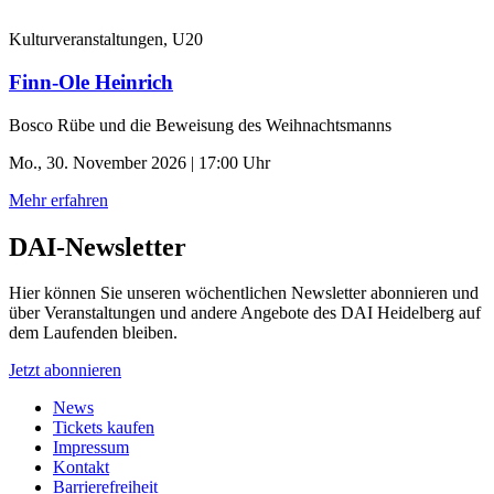
Kulturveranstaltungen, U20
Finn-Ole Heinrich
Bosco Rübe und die Beweisung des Weihnachtsmanns
Mo., 30. November 2026 | 17:00 Uhr
Mehr erfahren
DAI-Newsletter
Hier können Sie unseren wöchentlichen Newsletter abonnieren und
über Veranstaltungen und andere Angebote des DAI Heidelberg auf
dem Laufenden bleiben.
Jetzt abonnieren
News
Tickets kaufen
Impressum
Kontakt
Barrierefreiheit