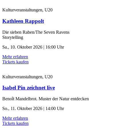
Kulturveranstaltungen, U20
Kathleen Rappolt
Die sieben Raben/The Seven Ravens
Storytelling
Sa., 10. Oktober 2026 | 16:00 Uhr
Mehr erfahren
Tickets kaufen
Kulturveranstaltungen, U20
Isabel Pin zeichnet live
Benoît Mandelbrot. Muster der Natur entdecken
So., 11. Oktober 2026 | 14:00 Uhr
Mehr erfahren
Tickets kaufen