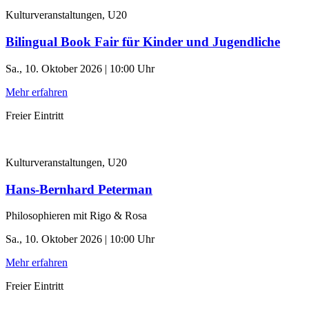
Kulturveranstaltungen, U20
Bilingual Book Fair für Kinder und Jugendliche
Sa., 10. Oktober 2026 | 10:00 Uhr
Mehr erfahren
Freier Eintritt
Kulturveranstaltungen, U20
Hans-Bernhard Peterman
Philosophieren mit Rigo & Rosa
Sa., 10. Oktober 2026 | 10:00 Uhr
Mehr erfahren
Freier Eintritt