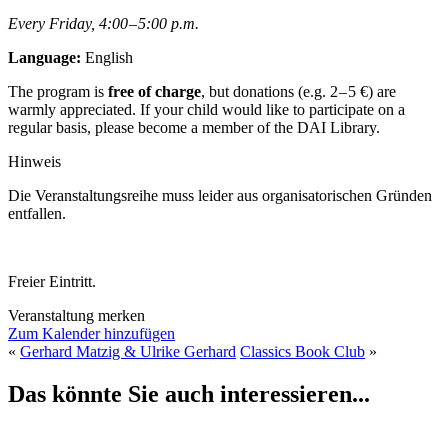
Every Friday, 4:00 – 5:00 p.m.
Language:
English
The program is
free of charge
, but donations (e.g. 2 – 5 €) are
warmly appreciated. If your child would like to participate on a
regular basis, please become a member of the DAI Library.
Hinweis
Die Veranstaltungsreihe muss leider aus organisatorischen Gründen
entfallen.
Freier Eintritt.
Veranstaltung merken
Zum Kalender hinzufügen
«
Gerhard Matzig & Ulrike Gerhard
Classics Book Club
»
Das könnte Sie auch interessieren...