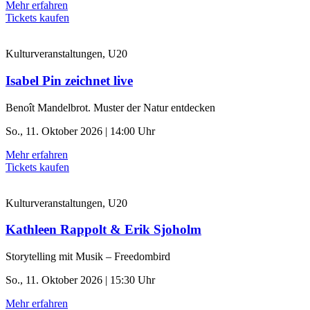
Mehr erfahren
Tickets kaufen
Kulturveranstaltungen, U20
Isabel Pin zeichnet live
Benoît Mandelbrot. Muster der Natur entdecken
So., 11. Oktober 2026 | 14:00 Uhr
Mehr erfahren
Tickets kaufen
Kulturveranstaltungen, U20
Kathleen Rappolt & Erik Sjoholm
Storytelling mit Musik – Freedombird
So., 11. Oktober 2026 | 15:30 Uhr
Mehr erfahren