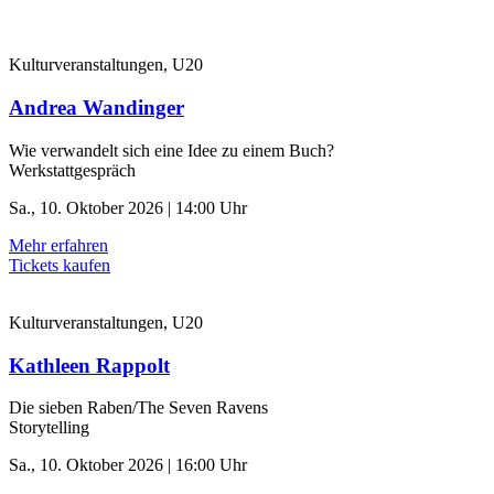
Kulturveranstaltungen, U20
Andrea Wandinger
Wie verwandelt sich eine Idee zu einem Buch?
Werkstattgespräch
Sa., 10. Oktober 2026 | 14:00 Uhr
Mehr erfahren
Tickets kaufen
Kulturveranstaltungen, U20
Kathleen Rappolt
Die sieben Raben/The Seven Ravens
Storytelling
Sa., 10. Oktober 2026 | 16:00 Uhr