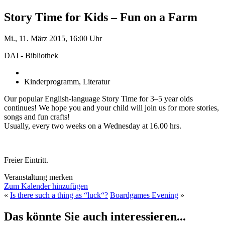
Story Time for Kids – Fun on a Farm
Mi., 11. März 2015, 16:00 Uhr
DAI - Bibliothek
Kinderprogramm, Literatur
Our popular English-language Story Time for 3–5 year olds
continues! We hope you and your child will join us for more stories,
songs and fun crafts!
Usually, every two weeks on a Wednesday at 16.00 hrs.
Freier Eintritt.
Veranstaltung merken
Zum Kalender hinzufügen
«
Is there such a thing as “luck“?
Boardgames Evening
»
Das könnte Sie auch interessieren...