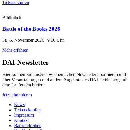
Tickets kaufen
Bibliothek
Battle of the Books 2026
Fr., 6. November 2026 | 9:00 Uhr
Mehr erfahren
DAI-Newsletter
Hier können Sie unseren wöchentlichen Newsletter abonnieren und
über Veranstaltungen und andere Angebote des DAI Heidelberg auf
dem Laufenden bleiben.
Jetzt abonnieren
News
Tickets kaufen
Impressum
Kontakt
Barrierefreiheit