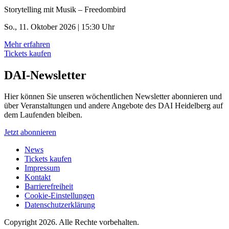
Storytelling mit Musik – Freedombird
So., 11. Oktober 2026 | 15:30 Uhr
Mehr erfahren
Tickets kaufen
DAI-Newsletter
Hier können Sie unseren wöchentlichen Newsletter abonnieren und
über Veranstaltungen und andere Angebote des DAI Heidelberg auf
dem Laufenden bleiben.
Jetzt abonnieren
News
Tickets kaufen
Impressum
Kontakt
Barrierefreiheit
Cookie-Einstellungen
Datenschutzerklärung
Copyright 2026.
Alle Rechte vorbehalten.