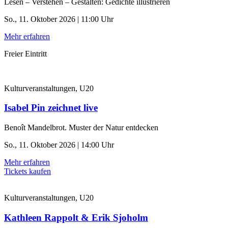
Lesen – Verstehen – Gestalten: Gedichte illustrieren
So., 11. Oktober 2026 | 11:00 Uhr
Mehr erfahren
Freier Eintritt
Kulturveranstaltungen, U20
Isabel Pin zeichnet live
Benoît Mandelbrot. Muster der Natur entdecken
So., 11. Oktober 2026 | 14:00 Uhr
Mehr erfahren
Tickets kaufen
Kulturveranstaltungen, U20
Kathleen Rappolt & Erik Sjoholm