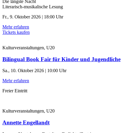
Die längste Nacht
Literarisch-musikalische Lesung
Fr., 9. Oktober 2026 | 18:00 Uhr
Mehr erfahren
Tickets kaufen
Kulturveranstaltungen, U20
Bilingual Book Fair für Kinder und Jugendliche
Sa., 10. Oktober 2026 | 10:00 Uhr
Mehr erfahren
Freier Eintritt
Kulturveranstaltungen, U20
Annette Engellandt