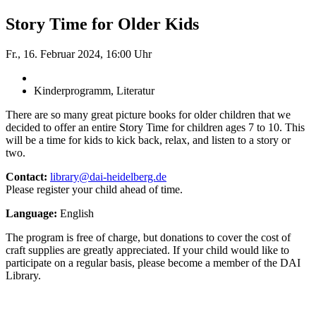
Story Time for Older Kids
Fr., 16. Februar 2024, 16:00 Uhr
Kinderprogramm, Literatur
There are so many great picture books for older children that we
decided to offer an entire Story Time for children ages 7 to 10. This
will be a time for kids to kick back, relax, and listen to a story or
two.
Contact:
library@dai-heidelberg.de
Please register your child ahead of time.
Language:
English
The program is free of charge, but donations to cover the cost of
craft supplies are greatly appreciated. If your child would like to
participate on a regular basis, please become a member of the DAI
Library.