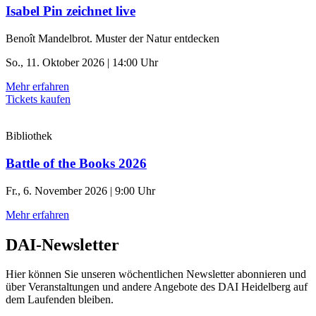
Isabel Pin zeichnet live
Benoît Mandelbrot. Muster der Natur entdecken
So., 11. Oktober 2026 | 14:00 Uhr
Mehr erfahren
Tickets kaufen
Bibliothek
Battle of the Books 2026
Fr., 6. November 2026 | 9:00 Uhr
Mehr erfahren
DAI-Newsletter
Hier können Sie unseren wöchentlichen Newsletter abonnieren und
über Veranstaltungen und andere Angebote des DAI Heidelberg auf
dem Laufenden bleiben.