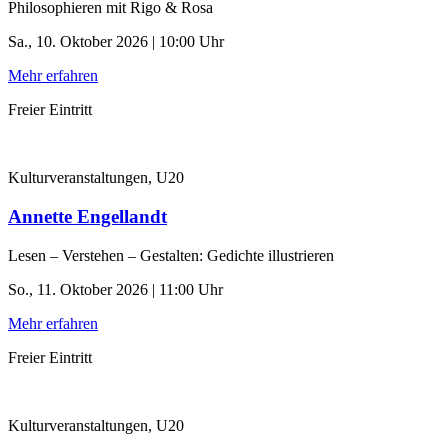
Philosophieren mit Rigo & Rosa
Sa., 10. Oktober 2026 | 10:00 Uhr
Mehr erfahren
Freier Eintritt
Kulturveranstaltungen, U20
Annette Engellandt
Lesen – Verstehen – Gestalten: Gedichte illustrieren
So., 11. Oktober 2026 | 11:00 Uhr
Mehr erfahren
Freier Eintritt
Kulturveranstaltungen, U20