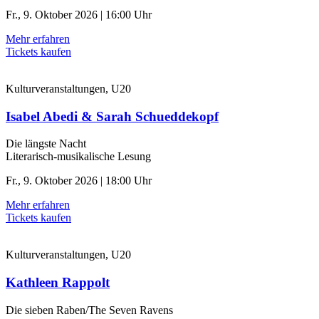
Fr., 9. Oktober 2026 | 16:00 Uhr
Mehr erfahren
Tickets kaufen
Kulturveranstaltungen, U20
Isabel Abedi & Sarah Schueddekopf
Die längste Nacht
Literarisch-musikalische Lesung
Fr., 9. Oktober 2026 | 18:00 Uhr
Mehr erfahren
Tickets kaufen
Kulturveranstaltungen, U20
Kathleen Rappolt
Die sieben Raben/The Seven Ravens