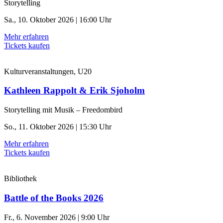
Storytelling
Sa., 10. Oktober 2026 | 16:00 Uhr
Mehr erfahren
Tickets kaufen
Kulturveranstaltungen, U20
Kathleen Rappolt & Erik Sjoholm
Storytelling mit Musik – Freedombird
So., 11. Oktober 2026 | 15:30 Uhr
Mehr erfahren
Tickets kaufen
Bibliothek
Battle of the Books 2026
Fr., 6. November 2026 | 9:00 Uhr