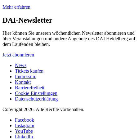
Mehr erfahren
DAI-Newsletter
Hier können Sie unseren wöchentlichen Newsletter abonnieren und
über Veranstaltungen und andere Angebote des DAI Heidelberg auf
dem Laufenden bleiben.
Jetzt abonnieren
News
Tickets kaufen
Impressum
Kontakt
Barrierefreiheit
Cookie-Einstellungen
Datenschutzerklärung
Copyright 2026.
Alle Rechte vorbehalten.
Facebook
Instagram
YouTube
LinkedIn