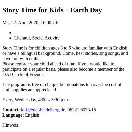
Story Time for Kids – Earth Day
Mi., 22. April 2020, 16:00 Uhr
Literatur, Social Activity
Story Time is for children ages 3 to 5 who are familiar with English
or have a bilingual background. Come, hear stories, sing songs, and
have fun with crafts!
Please register your child ahead of time. If you would like to
participate on a regular basis, please also become a member of the
DAI Circle of Friends.
The program is free of charge, but donations to cover the cost of
craft supplies are appreciated.
Every Wednesday, 4:00 – 5:30 p.m.
Contact:
kids@dai-heidelberg.de
, 06221.6073-15
Language:
English
Hinweis