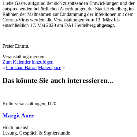
Liebe Gäste, aufgrund der sich zuspitzenden Entwicklungen und der
entsprechenden behördlichen Anordnungen der Stadt Heidelberg im
Rahmen der Maßnahmen zur Eindämmung der Infektionen mit dem
Corona-Virus werden alle Veranstaltungen vom 13. März bis
einschließlich 17. Mai 2020 am DAI Heidelberg abgesagt.
Freier Eintritt.
Veranstaltung merken
Zum Kalender hinzufügen
«
Christian Baron
Makerspace
»
Das könnte Sie auch interessieren...
Kulturveranstaltungen, U20
Margit Auer
Hoch hinaus!
Lesung, Gespräch & Signierstunde