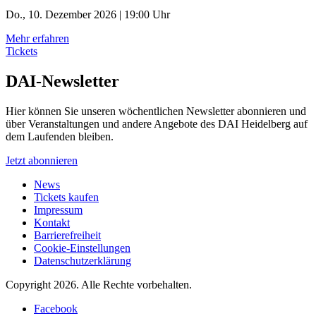
Do., 10. Dezember 2026 | 19:00 Uhr
Mehr erfahren
Tickets
DAI-Newsletter
Hier können Sie unseren wöchentlichen Newsletter abonnieren und
über Veranstaltungen und andere Angebote des DAI Heidelberg auf
dem Laufenden bleiben.
Jetzt abonnieren
News
Tickets kaufen
Impressum
Kontakt
Barrierefreiheit
Cookie-Einstellungen
Datenschutzerklärung
Copyright 2026.
Alle Rechte vorbehalten.
Facebook