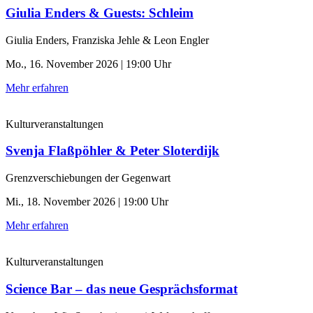
Giulia Enders & Guests: Schleim
Giulia Enders, Franziska Jehle & Leon Engler
Mo., 16. November 2026 | 19:00 Uhr
Mehr erfahren
Kulturveranstaltungen
Svenja Flaßpöhler & Peter Sloterdijk
Grenzverschiebungen der Gegenwart
Mi., 18. November 2026 | 19:00 Uhr
Mehr erfahren
Kulturveranstaltungen
Science Bar – das neue Gesprächsformat