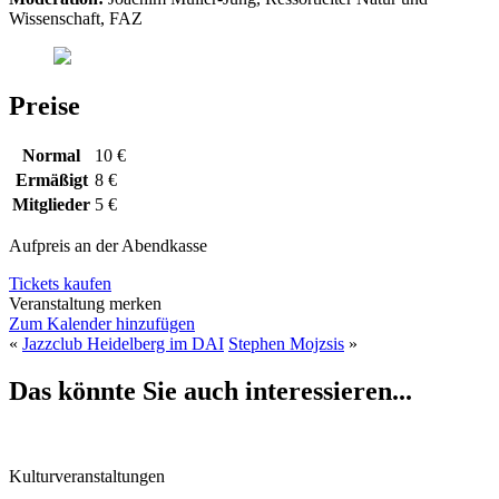
Wissenschaft, FAZ
Preise
Normal
10 €
Ermäßigt
8 €
Mitglieder
5 €
Aufpreis an der Abendkasse
Tickets kaufen
Veranstaltung merken
Zum Kalender hinzufügen
«
Jazzclub Heidelberg im DAI
Stephen Mojzsis
»
Das könnte Sie auch interessieren...
Kulturveranstaltungen