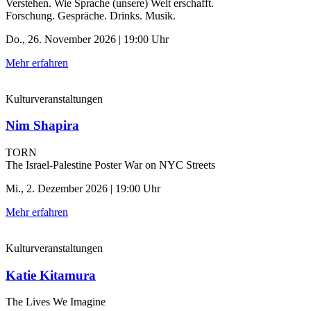
Verstehen. Wie Sprache (unsere) Welt erschafft.
Forschung. Gespräche. Drinks. Musik.
Do., 26. November 2026 | 19:00 Uhr
Mehr erfahren
Kulturveranstaltungen
Nim Shapira
TORN
The Israel-Palestine Poster War on NYC Streets
Mi., 2. Dezember 2026 | 19:00 Uhr
Mehr erfahren
Kulturveranstaltungen
Katie Kitamura
The Lives We Imagine