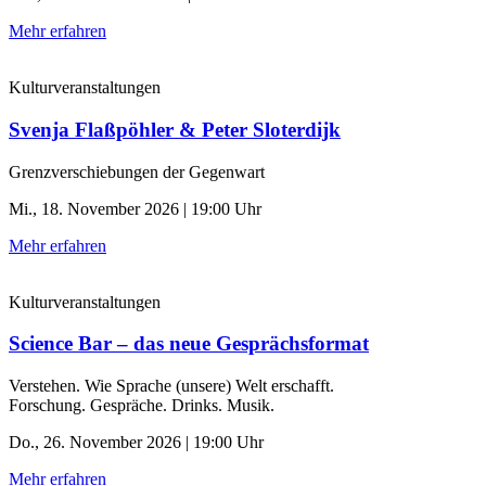
Mehr erfahren
Kulturveranstaltungen
Svenja Flaßpöhler & Peter Sloterdijk
Grenzverschiebungen der Gegenwart
Mi., 18. November 2026 | 19:00 Uhr
Mehr erfahren
Kulturveranstaltungen
Science Bar – das neue Gesprächsformat
Verstehen. Wie Sprache (unsere) Welt erschafft.
Forschung. Gespräche. Drinks. Musik.
Do., 26. November 2026 | 19:00 Uhr
Mehr erfahren