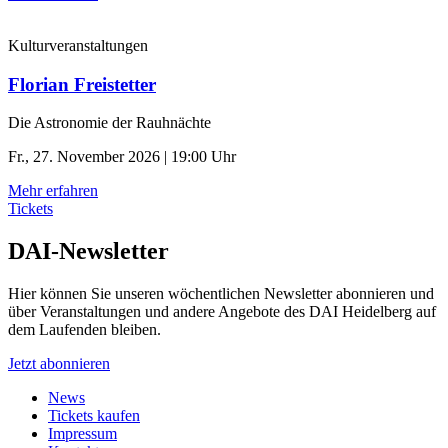
Kulturveranstaltungen
Florian Freistetter
Die Astronomie der ­Rauhnächte
Fr., 27. November 2026 | 19:00 Uhr
Mehr erfahren
Tickets
DAI-Newsletter
Hier können Sie unseren wöchentlichen Newsletter abonnieren und
über Veranstaltungen und andere Angebote des DAI Heidelberg auf
dem Laufenden bleiben.
Jetzt abonnieren
News
Tickets kaufen
Impressum