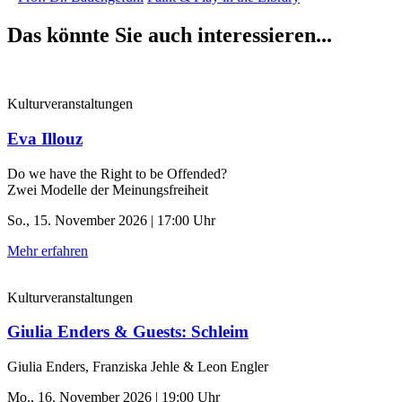
Das könnte Sie auch interessieren...
Kulturveranstaltungen
Eva Illouz
Do we have the Right to be Offended?
Zwei Modelle der Meinungsfreiheit
So., 15. November 2026 | 17:00 Uhr
Mehr erfahren
Kulturveranstaltungen
Giulia Enders & Guests: Schleim
Giulia Enders, Franziska Jehle & Leon Engler
Mo., 16. November 2026 | 19:00 Uhr