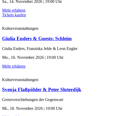
Sa., 14. November 2026 | 19:00 Uhr
Mehr erfahren
Tickets kaufen
Kulturveranstaltungen
Giulia Enders & Guests: Schleim
Giulia Enders, Franziska Jehle & Leon Engler
Mo., 16. November 2026 | 19:00 Uhr
Mehr erfahren
Kulturveranstaltungen
Svenja Flaßpöhler & Peter Sloterdijk
Grenzverschiebungen der Gegenwart
Mi., 18. November 2026 | 19:00 Uhr