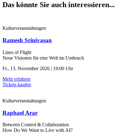
Das könnte Sie auch interessieren...
Kulturveranstaltungen
Ramesh Srinivasan
Lines of Flight
Neue Visionen für eine Welt im Umbruch
Fr., 13. November 2026 | 19:00 Uhr
Mehr erfahren
Tickets kaufen
Kulturveranstaltungen
Raphael Arar
Between Control & ­Collaboration
How Do We Want to Live with AI?