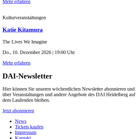
Mehr erfahren
Kulturveranstaltungen
Katie Kitamura
The Lives We Imagine
Do., 10. Dezember 2026 | 19:00 Uhr
Mehr erfahren
DAI-Newsletter
Hier können Sie unseren wöchentlichen Newsletter abonnieren und
über Veranstaltungen und andere Angebote des DAI Heidelberg auf
dem Laufenden bleiben.
Jetzt abonnieren
News
Tickets kaufen
Impressum
Kontakt