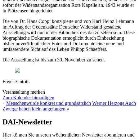
sofort der Widerstandsorganisation Rote Kapelle an. 1943 wurde er
in Plötzensee hingerichtet.
Die von Dr. Hans Coppi konzipierte und von Karl-Heinz Lehmann
im Auftrag der Gedenkstätte Deutscher Widerstand gestaltete
Ausstellung wird nun in der Bibliothek des dai zu sehen sein. Diese
biographische Dokumentation ermöglicht durch Einbeziehung
bisher unveröffentlichter Fotos und Dokumente eine neue und
umfassendere Sicht auf das Leben Philipp Schaeffers.
Die Ausstellung ist bis zum 30. November zu sehen.
Freier Eintritt.
Veranstaltung merken
Zum Kalender hinzufügen
«
Menschenwürde konkret und grundsätzlich
Werner Herzogs Auch
Zwerge haben klein angefangen
»
DAI-Newsletter
Hier können Sie unseren wöchentlichen Newsletter abonnieren und