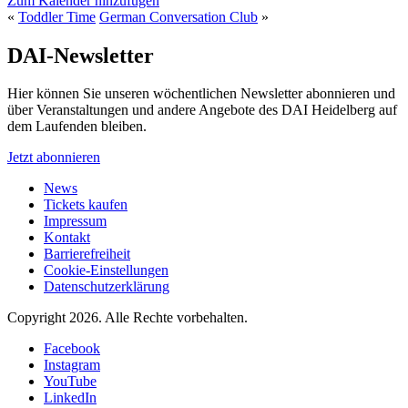
Zum Kalender hinzufügen
«
Toddler Time
German Conversation Club
»
DAI-Newsletter
Hier können Sie unseren wöchentlichen Newsletter abonnieren und
über Veranstaltungen und andere Angebote des DAI Heidelberg auf
dem Laufenden bleiben.
Jetzt abonnieren
News
Tickets kaufen
Impressum
Kontakt
Barrierefreiheit
Cookie-Einstellungen
Datenschutzerklärung
Copyright 2026.
Alle Rechte vorbehalten.
Facebook
Instagram
YouTube
LinkedIn