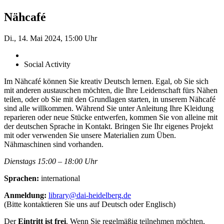
Nähcafé
Di., 14. Mai 2024, 15:00 Uhr
Social Activity
Im Nähcafé können Sie kreativ Deutsch lernen. Egal, ob Sie sich
mit anderen austauschen möchten, die Ihre Leidenschaft fürs Nähen
teilen, oder ob Sie mit den Grundlagen starten, in unserem Nähcafé
sind alle willkommen. Während Sie unter Anleitung Ihre Kleidung
reparieren oder neue Stücke entwerfen, kommen Sie von alleine mit
der deutschen Sprache in Kontakt. Bringen Sie Ihr eigenes Projekt
mit oder verwenden Sie unsere Materialien zum Üben.
Nähmaschinen sind vorhanden.
Dienstags 15:00 – 18:00 Uhr
Sprachen:
international
Anmeldung:
library@dai-heidelberg.de
(Bitte kontaktieren Sie uns auf Deutsch oder Englisch)
Der
Eintritt ist frei
. Wenn Sie regelmäßig teilnehmen möchten,