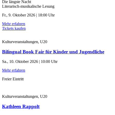
Die längste Nacht
Literarisch-musikalische Lesung
Fr., 9. Oktober 2026 | 18:00 Uhr
Mehr erfahren
Tickets kaufen
Kulturveranstaltungen, U20
Bilingual Book Fair für Kinder und Jugendliche
Sa., 10. Oktober 2026 | 10:00 Uhr
Mehr erfahren
Freier Eintritt
Kulturveranstaltungen, U20
Kathleen Rappolt