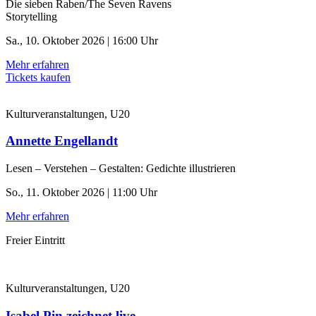
Die sieben Raben/The Seven Ravens
Storytelling
Sa., 10. Oktober 2026 | 16:00 Uhr
Mehr erfahren
Tickets kaufen
Kulturveranstaltungen, U20
Annette Engellandt
Lesen – Verstehen – Gestalten: Gedichte illustrieren
So., 11. Oktober 2026 | 11:00 Uhr
Mehr erfahren
Freier Eintritt
Kulturveranstaltungen, U20
Isabel Pin zeichnet live