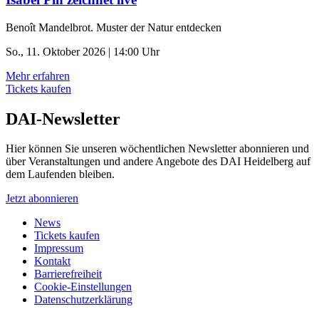
Benoît Mandelbrot. Muster der Natur entdecken
So., 11. Oktober 2026 | 14:00 Uhr
Mehr erfahren
Tickets kaufen
DAI-Newsletter
Hier können Sie unseren wöchentlichen Newsletter abonnieren und
über Veranstaltungen und andere Angebote des DAI Heidelberg auf
dem Laufenden bleiben.
Jetzt abonnieren
News
Tickets kaufen
Impressum
Kontakt
Barrierefreiheit
Cookie-Einstellungen
Datenschutzerklärung