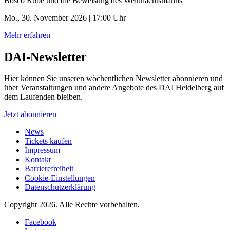
Bosco Rübe und die Beweisung des Weihnachtsmanns
Mo., 30. November 2026 | 17:00 Uhr
Mehr erfahren
DAI-Newsletter
Hier können Sie unseren wöchentlichen Newsletter abonnieren und
über Veranstaltungen und andere Angebote des DAI Heidelberg auf
dem Laufenden bleiben.
Jetzt abonnieren
News
Tickets kaufen
Impressum
Kontakt
Barrierefreiheit
Cookie-Einstellungen
Datenschutzerklärung
Copyright 2026.
Alle Rechte vorbehalten.
Facebook