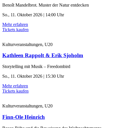
Benoît Mandelbrot. Muster der Natur entdecken
So., 11. Oktober 2026 | 14:00 Uhr
Mehr erfahren
Tickets kaufen
Kulturveranstaltungen, U20
Kathleen Rappolt & Erik Sjoholm
Storytelling mit Musik – Freedombird
So., 11. Oktober 2026 | 15:30 Uhr
Mehr erfahren
Tickets kaufen
Kulturveranstaltungen, U20
Finn-Ole Heinrich