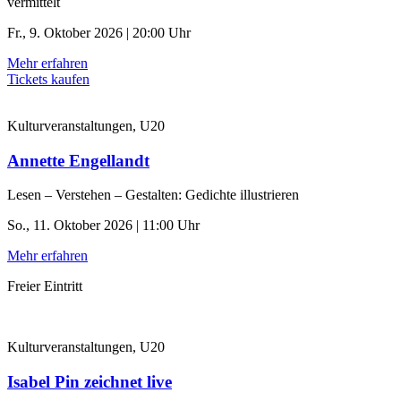
vermittelt
Fr., 9. Oktober 2026 | 20:00 Uhr
Mehr erfahren
Tickets kaufen
Kulturveranstaltungen, U20
Annette Engellandt
Lesen – Verstehen – Gestalten: Gedichte illustrieren
So., 11. Oktober 2026 | 11:00 Uhr
Mehr erfahren
Freier Eintritt
Kulturveranstaltungen, U20
Isabel Pin zeichnet live