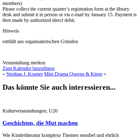
members)
Please collect the current quarter’s registration form at the library
desk and submit it in person or via e-mail by January 15. Payment is
then made by authorized direct debit.
Hinweis
entfällt aus organisatorischen Gründen
Veranstaltung merken
Zum Kalender hinzufügen
«
Stephan J. Kramer
Mini Drama Queens & Kings
»
Das könnte Sie auch interessieren...
Kulturveranstaltungen, U20
Geschichten, die Mut machen
Wie Kinderliteratur komplexe Themen sensibel und ehrlich