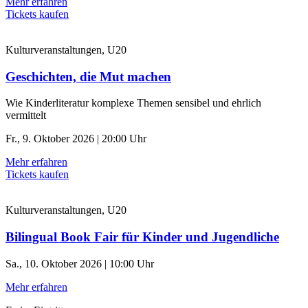
Mehr erfahren
Tickets kaufen
Kulturveranstaltungen, U20
Geschichten, die Mut machen
Wie Kinderliteratur komplexe Themen sensibel und ehrlich
vermittelt
Fr., 9. Oktober 2026 | 20:00 Uhr
Mehr erfahren
Tickets kaufen
Kulturveranstaltungen, U20
Bilingual Book Fair für Kinder und Jugendliche
Sa., 10. Oktober 2026 | 10:00 Uhr
Mehr erfahren