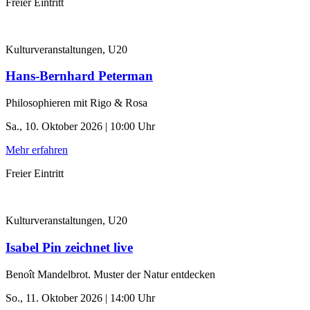
Freier Eintritt
Kulturveranstaltungen, U20
Hans-Bernhard Peterman
Philosophieren mit Rigo & Rosa
Sa., 10. Oktober 2026 | 10:00 Uhr
Mehr erfahren
Freier Eintritt
Kulturveranstaltungen, U20
Isabel Pin zeichnet live
Benoît Mandelbrot. Muster der Natur entdecken
So., 11. Oktober 2026 | 14:00 Uhr