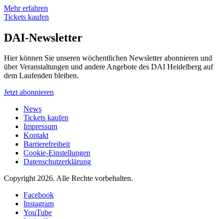
Mehr erfahren
Tickets kaufen
DAI-Newsletter
Hier können Sie unseren wöchentlichen Newsletter abonnieren und
über Veranstaltungen und andere Angebote des DAI Heidelberg auf
dem Laufenden bleiben.
Jetzt abonnieren
News
Tickets kaufen
Impressum
Kontakt
Barrierefreiheit
Cookie-Einstellungen
Datenschutzerklärung
Copyright 2026.
Alle Rechte vorbehalten.
Facebook
Instagram
YouTube