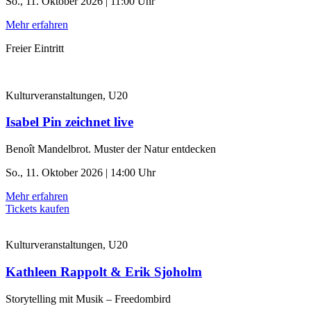
So., 11. Oktober 2026 | 11:00 Uhr
Mehr erfahren
Freier Eintritt
Kulturveranstaltungen, U20
Isabel Pin zeichnet live
Benoît Mandelbrot. Muster der Natur entdecken
So., 11. Oktober 2026 | 14:00 Uhr
Mehr erfahren
Tickets kaufen
Kulturveranstaltungen, U20
Kathleen Rappolt & Erik Sjoholm
Storytelling mit Musik – Freedombird