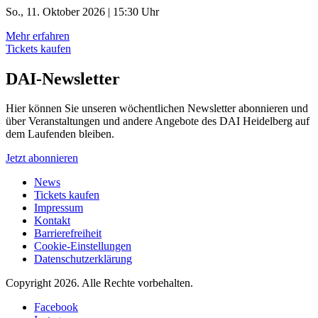
So., 11. Oktober 2026 | 15:30 Uhr
Mehr erfahren
Tickets kaufen
DAI-Newsletter
Hier können Sie unseren wöchentlichen Newsletter abonnieren und
über Veranstaltungen und andere Angebote des DAI Heidelberg auf
dem Laufenden bleiben.
Jetzt abonnieren
News
Tickets kaufen
Impressum
Kontakt
Barrierefreiheit
Cookie-Einstellungen
Datenschutzerklärung
Copyright 2026.
Alle Rechte vorbehalten.
Facebook