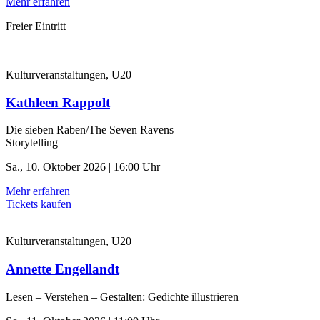
Mehr erfahren
Freier Eintritt
Kulturveranstaltungen, U20
Kathleen Rappolt
Die sieben Raben/The Seven Ravens
Storytelling
Sa., 10. Oktober 2026 | 16:00 Uhr
Mehr erfahren
Tickets kaufen
Kulturveranstaltungen, U20
Annette Engellandt
Lesen – Verstehen – Gestalten: Gedichte illustrieren