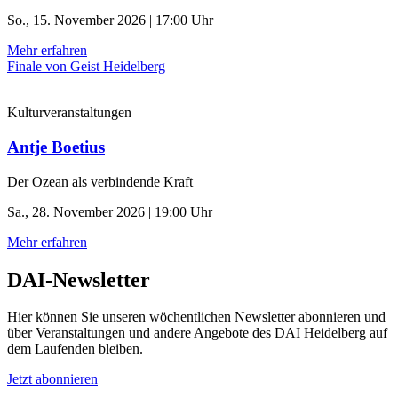
So., 15. November 2026 | 17:00 Uhr
Mehr erfahren
Finale von Geist Heidelberg
Kulturveranstaltungen
Antje Boetius
Der Ozean als verbindende Kraft
Sa., 28. November 2026 | 19:00 Uhr
Mehr erfahren
DAI-Newsletter
Hier können Sie unseren wöchentlichen Newsletter abonnieren und
über Veranstaltungen und andere Angebote des DAI Heidelberg auf
dem Laufenden bleiben.
Jetzt abonnieren