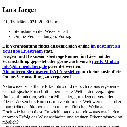
Lars Jaeger
Di., 16. März 2021, 20:00 Uhr
Sternstunden der Wissenschaft
Online-Veranstaltungen, Vortrag
Die Veranstaltung findet ausschließlich online
im kostenfreien
YouTube Livestream
statt.
Fragen und Diskussionsbeiträge können im Livechat der
Veranstaltung gepostet oder gerne auch vorab
per E-Mail an
info@dai-heidelberg.de
gesendet werden.
Abonnieren Sie unseren DAI Newsletter
, um keine kostenfreie
Online-Veranstaltung zu verpassen!
Naturwissenschaftliche Erkenntnis und der sich daraus ergebende
technologische Fortschritt haben unsere Welt in den vergangenen
fünf Jahrhunderten, seit dem Mittelalter, grundlegend verändert.
Dieses Wissen ließ Europa zum Zentrum der Welt werden – und zur
unumstrittenen ökonomischen und militärischen Weltmacht.
Doch wie kamen diese Entwicklungen zustande – was macht den
enormen Erfolg der Wissenschaften und stetigen Erkenntnisgewinn
möglich?