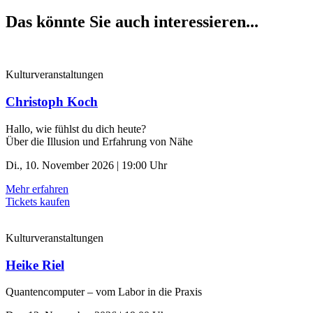
Das könnte Sie auch interessieren...
Kulturveranstaltungen
Christoph Koch
Hallo, wie fühlst du dich heute?
Über die Illusion und Erfahrung von Nähe
Di., 10. November 2026 | 19:00 Uhr
Mehr erfahren
Tickets kaufen
Kulturveranstaltungen
Heike Riel
Quantencomputer – vom Labor in die Praxis