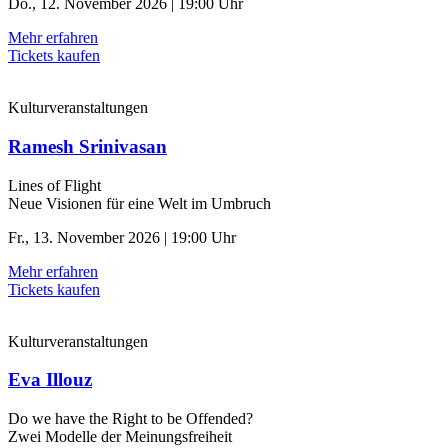
Do., 12. November 2026 | 19:00 Uhr
Mehr erfahren
Tickets kaufen
Kulturveranstaltungen
Ramesh Srinivasan
Lines of Flight
Neue Visionen für eine Welt im Umbruch
Fr., 13. November 2026 | 19:00 Uhr
Mehr erfahren
Tickets kaufen
Kulturveranstaltungen
Eva Illouz
Do we have the Right to be Offended?
Zwei Modelle der Meinungsfreiheit