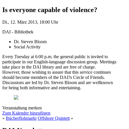
Is everyone capable of violence?
Di., 12. März 2013, 18:00 Uhr
DAI - Bibliothek
Dr. Steven Bloom
Social Activity
Every Tuesday at 6:00 p.m. the general public is invited to
participate in our English-language discussion group. Meetings
take place in the DAI library and are free of charge.
However, those wishing to assure that this service continues
should become members of the DAI?s Circle of Friends.
Discussions are led by Dr. Steven Bloom and are wellknown
for being both informative and entertaining.
Veranstaltung merken
Zum Kalender hinzufügen
«
Bücherflohmarkt
Offshore Quintett
»