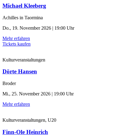
Michael Kleeberg
Achilles in Taormina
Do., 19. November 2026 | 19:00 Uhr
Mehr erfahren
Tickets kaufen
Kulturveranstaltungen
Dörte Hansen
Broder
Mi., 25. November 2026 | 19:00 Uhr
Mehr erfahren
Kulturveranstaltungen, U20
Finn-Ole Heinrich