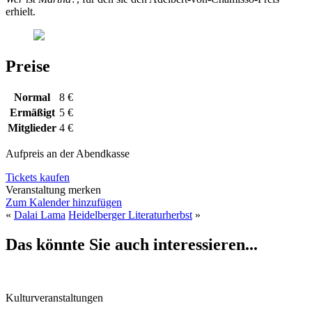
erhielt.
Preise
Normal
8 €
Ermäßigt
5 €
Mitglieder
4 €
Aufpreis an der Abendkasse
Tickets kaufen
Veranstaltung merken
Zum Kalender hinzufügen
«
Dalai Lama
Heidelberger Literaturherbst
»
Das könnte Sie auch interessieren...
Kulturveranstaltungen