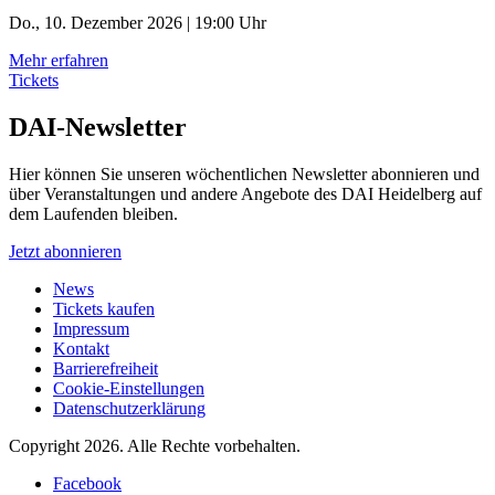
Do., 10. Dezember 2026 | 19:00 Uhr
Mehr erfahren
Tickets
DAI-Newsletter
Hier können Sie unseren wöchentlichen Newsletter abonnieren und
über Veranstaltungen und andere Angebote des DAI Heidelberg auf
dem Laufenden bleiben.
Jetzt abonnieren
News
Tickets kaufen
Impressum
Kontakt
Barrierefreiheit
Cookie-Einstellungen
Datenschutzerklärung
Copyright 2026.
Alle Rechte vorbehalten.
Facebook