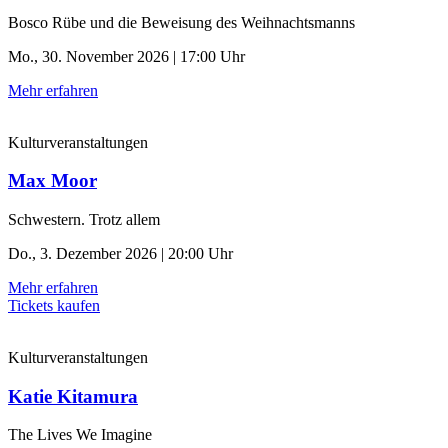
Bosco Rübe und die Beweisung des Weihnachtsmanns
Mo., 30. November 2026 | 17:00 Uhr
Mehr erfahren
Kulturveranstaltungen
Max Moor
Schwestern. Trotz allem
Do., 3. Dezember 2026 | 20:00 Uhr
Mehr erfahren
Tickets kaufen
Kulturveranstaltungen
Katie Kitamura
The Lives We Imagine