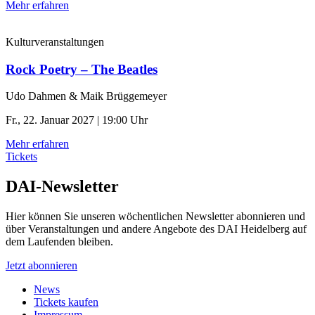
Mehr erfahren
Kulturveranstaltungen
Rock Poetry – The Beatles
Udo Dahmen & Maik Brüggemeyer
Fr., 22. Januar 2027 | 19:00 Uhr
Mehr erfahren
Tickets
DAI-Newsletter
Hier können Sie unseren wöchentlichen Newsletter abonnieren und
über Veranstaltungen und andere Angebote des DAI Heidelberg auf
dem Laufenden bleiben.
Jetzt abonnieren
News
Tickets kaufen
Impressum