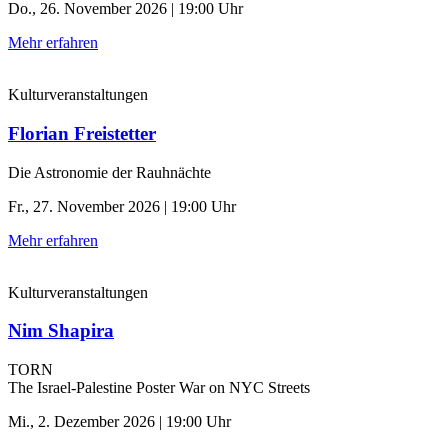
Do., 26. November 2026 | 19:00 Uhr
Mehr erfahren
Kulturveranstaltungen
Florian Freistetter
Die Astronomie der ­Rauhnächte
Fr., 27. November 2026 | 19:00 Uhr
Mehr erfahren
Kulturveranstaltungen
Nim Shapira
TORN
The Israel-Palestine Poster War on NYC Streets
Mi., 2. Dezember 2026 | 19:00 Uhr