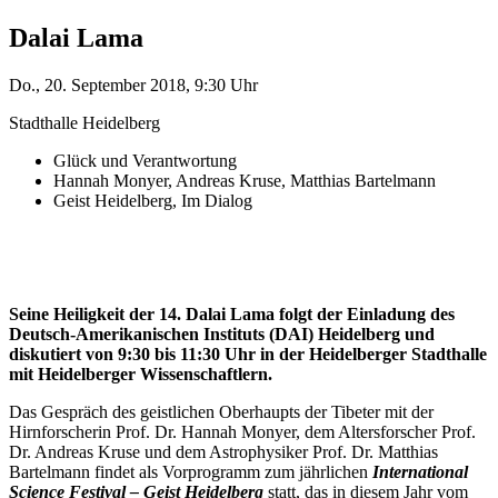
Dalai Lama
Do., 20. September 2018, 9:30 Uhr
Stadthalle Heidelberg
Glück und Verantwortung
Hannah Monyer, Andreas Kruse, Matthias Bartelmann
Geist Heidelberg, Im Dialog
Seine Heiligkeit der 14. Dalai Lama folgt der Einladung des
Deutsch-Amerikanischen Instituts (DAI) Heidelberg und
diskutiert von 9:30 bis 11:30 Uhr in der Heidelberger Stadthalle
mit Heidelberger Wissenschaftlern.
Das Gespräch des geistlichen Oberhaupts der Tibeter mit der
Hirnforscherin Prof. Dr. Hannah Monyer, dem Altersforscher Prof.
Dr. Andreas Kruse und dem Astrophysiker Prof. Dr. Matthias
Bartelmann findet als Vorprogramm zum jährlichen
International
Science Festival – Geist Heidelberg
statt, das in diesem Jahr vom