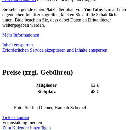
Sie sehen gerade einen Platzhalterinhalt von
YouTube
. Um auf den
eigentlichen Inhalt zuzugreifen, klicken Sie auf die Schaltfläche
unten. Bitte beachten Sie, dass dabei Daten an Drittanbieter
weitergegeben werden.
Mehr Informationen
Inhalt entsperren
Erforderlichen Service akzeptieren und Inhalte entsperren
Preise (zzgl. Gebühren)
Mitglieder
62 €
Stehplatz
48 €
Foto: Steffen Diemer, Hannah Schemel
Tickets kaufen
Veranstaltung merken
Zum Kalender hinzufügen