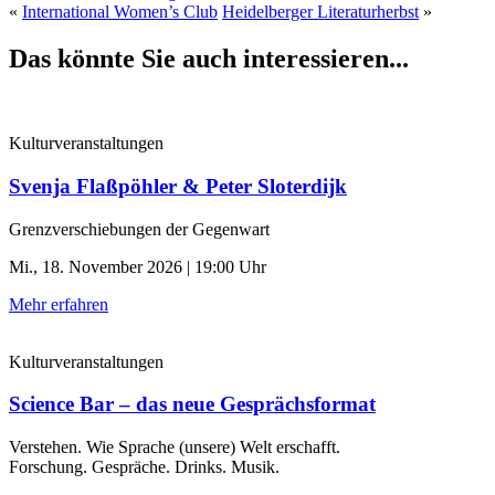
«
International Women’s Club
Heidelberger Literaturherbst
»
Das könnte Sie auch interessieren...
Kulturveranstaltungen
Svenja Flaßpöhler & Peter Sloterdijk
Grenzverschiebungen der Gegenwart
Mi., 18. November 2026 | 19:00 Uhr
Mehr erfahren
Kulturveranstaltungen
Science Bar – das neue Gesprächsformat
Verstehen. Wie Sprache (unsere) Welt erschafft.
Forschung. Gespräche. Drinks. Musik.