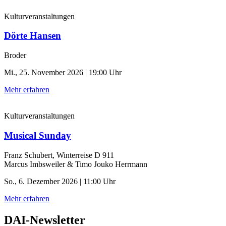
Kulturveranstaltungen
Dörte Hansen
Broder
Mi., 25. November 2026 | 19:00 Uhr
Mehr erfahren
Kulturveranstaltungen
Musical Sunday
Franz Schubert, Winterreise D 911
Marcus Imbsweiler & Timo Jouko Herrmann
So., 6. Dezember 2026 | 11:00 Uhr
Mehr erfahren
DAI-Newsletter