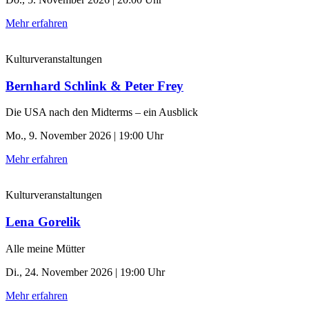
Mehr erfahren
Kulturveranstaltungen
Bernhard Schlink & Peter Frey
Die USA nach den Midterms – ein Ausblick
Mo., 9. November 2026 | 19:00 Uhr
Mehr erfahren
Kulturveranstaltungen
Lena Gorelik
Alle meine Mütter
Di., 24. November 2026 | 19:00 Uhr
Mehr erfahren