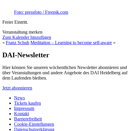
Foto: pressfoto / Freepik.com
Freier Eintritt.
Veranstaltung merken
Zum Kalender hinzufügen
«
Franz Schuh
Meditation – Learning to become self-aware
»
DAI-Newsletter
Hier können Sie unseren wöchentlichen Newsletter abonnieren und
über Veranstaltungen und andere Angebote des DAI Heidelberg auf
dem Laufenden bleiben.
Jetzt abonnieren
News
Tickets kaufen
Impressum
Kontakt
Barrierefreiheit
Cookie-Einstellungen
Datenschutzerklärung