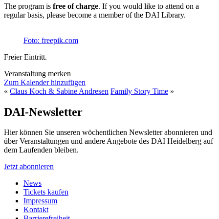
The program is
free of charge
. If you would like to attend on a
regular basis, please become a member of the DAI Library.
Foto: freepik.com
Freier Eintritt.
Veranstaltung merken
Zum Kalender hinzufügen
«
Claus Koch & Sabine Andresen
Family Story Time
»
DAI-Newsletter
Hier können Sie unseren wöchentlichen Newsletter abonnieren und
über Veranstaltungen und andere Angebote des DAI Heidelberg auf
dem Laufenden bleiben.
Jetzt abonnieren
News
Tickets kaufen
Impressum
Kontakt
Barrierefreiheit