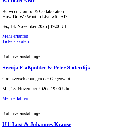
Raphael Arar
Between Control & ­Collaboration
How Do We Want to Live with AI?
Sa., 14. November 2026 | 19:00 Uhr
Mehr erfahren
Tickets kaufen
Kulturveranstaltungen
Svenja Flaßpöhler & Peter Sloterdijk
Grenzverschiebungen der Gegenwart
Mi., 18. November 2026 | 19:00 Uhr
Mehr erfahren
Kulturveranstaltungen
Ulli Lust & Johannes Krause