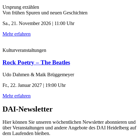
Ursprung erzählen
Von frühen Spuren und neuen Geschichten
Sa., 21. November 2026 | 11:00 Uhr
Mehr erfahren
Kulturveranstaltungen
Rock Poetry – The Beatles
Udo Dahmen & Maik Brüggemeyer
Fr., 22. Januar 2027 | 19:00 Uhr
Mehr erfahren
DAI-Newsletter
Hier können Sie unseren wöchentlichen Newsletter abonnieren und
über Veranstaltungen und andere Angebote des DAI Heidelberg auf
dem Laufenden bleiben.