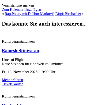
Veranstaltung merken
Zum Kalender hinzufügen
«
Rap Poetry mit Dalibor Marković
Birgit Birnbacher
»
Das könnte Sie auch interessieren...
Kulturveranstaltungen
Ramesh Srinivasan
Lines of Flight
Neue Visionen für eine Welt im Umbruch
Fr., 13. November 2026 | 19:00 Uhr
Mehr erfahren
Tickets kaufen
Kulturveranstaltungen