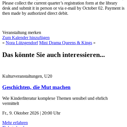
Please collect the current quarter’s registration form at the library
desk and submit it in person or via e-mail by October 02. Payment is
then made by authorized direct debit.
Veranstaltung merken
Zum Kalender hinzufügen
«
Nora Lützgendorf
Mini Drama Queens & Kings
»
Das könnte Sie auch interessieren...
Kulturveranstaltungen, U20
Geschichten, die Mut machen
Wie Kinderliteratur komplexe Themen sensibel und ehrlich
vermittelt
Fr., 9. Oktober 2026 | 20:00 Uhr
Mehr erfahren