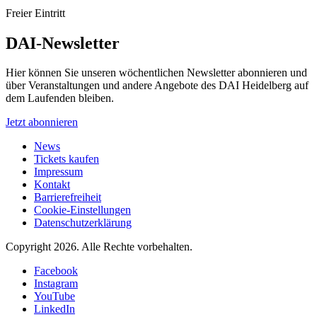
Freier Eintritt
DAI-Newsletter
Hier können Sie unseren wöchentlichen Newsletter abonnieren und
über Veranstaltungen und andere Angebote des DAI Heidelberg auf
dem Laufenden bleiben.
Jetzt abonnieren
News
Tickets kaufen
Impressum
Kontakt
Barrierefreiheit
Cookie-Einstellungen
Datenschutzerklärung
Copyright 2026.
Alle Rechte vorbehalten.
Facebook
Instagram
YouTube
LinkedIn