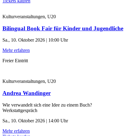
Tickets kaufen
Kulturveranstaltungen, U20
Bilingual Book Fair für Kinder und Jugendliche
Sa., 10. Oktober 2026 | 10:00 Uhr
Mehr erfahren
Freier Eintritt
Kulturveranstaltungen, U20
Andrea Wandinger
Wie verwandelt sich eine Idee zu einem Buch?
Werkstattgespräch
Sa., 10. Oktober 2026 | 14:00 Uhr
Mehr erfahren