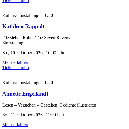
Tickets kaufen
Kulturveranstaltungen, U20
Kathleen Rappolt
Die sieben Raben/The Seven Ravens
Storytelling
Sa., 10. Oktober 2026 | 16:00 Uhr
Mehr erfahren
Tickets kaufen
Kulturveranstaltungen, U20
Annette Engellandt
Lesen – Verstehen – Gestalten: Gedichte illustrieren
So., 11. Oktober 2026 | 11:00 Uhr
Mehr erfahren