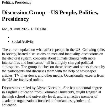
Politics, Presidency
Discussion Group – US People, Politics,
Presidency
Mo., 9. Juni 2025, 18:00 Uhr
Social Activity
The current update on what affects people in the US. Growing splits
in society, heated discussions on race and inequality, discussions on
the electoral system, concerns about climate change with more
intense fires and hurricanes – all in a highly charged political
atmosphere. The group touches on these issues and others chosen by
the participants and discusses them with the help of newspaper
articles, TV interviews, and other media. Occasionally, experts from
the US are involved online.
Discussions are led by Alyssa Niccolini. She has a doctoral degree
in English Education from Columbia University, taught English at
the high school and university level, and is an active member of
academic organizations focused on humanities, gender and
education.