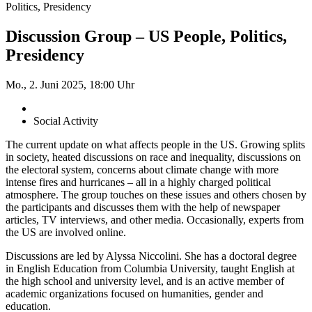
Politics, Presidency
Discussion Group – US People, Politics,
Presidency
Mo., 2. Juni 2025, 18:00 Uhr
Social Activity
The current update on what affects people in the US. Growing splits
in society, heated discussions on race and inequality, discussions on
the electoral system, concerns about climate change with more
intense fires and hurricanes – all in a highly charged political
atmosphere. The group touches on these issues and others chosen by
the participants and discusses them with the help of newspaper
articles, TV interviews, and other media. Occasionally, experts from
the US are involved online.
Discussions are led by Alyssa Niccolini. She has a doctoral degree
in English Education from Columbia University, taught English at
the high school and university level, and is an active member of
academic organizations focused on humanities, gender and
education.