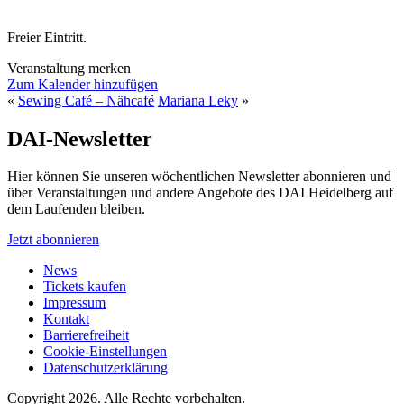
Freier Eintritt.
Veranstaltung merken
Zum Kalender hinzufügen
«
Sewing Café – Nähcafé
Mariana Leky
»
DAI-Newsletter
Hier können Sie unseren wöchentlichen Newsletter abonnieren und
über Veranstaltungen und andere Angebote des DAI Heidelberg auf
dem Laufenden bleiben.
Jetzt abonnieren
News
Tickets kaufen
Impressum
Kontakt
Barrierefreiheit
Cookie-Einstellungen
Datenschutzerklärung
Copyright 2026.
Alle Rechte vorbehalten.