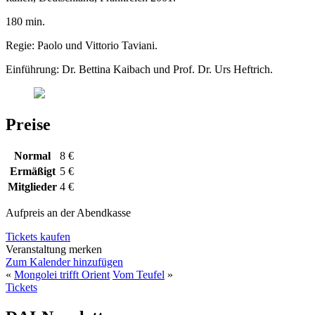
180 min.
Regie: Paolo und Vittorio Taviani.
Einführung: Dr. Bettina Kaibach und Prof. Dr. Urs Heftrich.
Preise
Normal
8 €
Ermäßigt
5 €
Mitglieder
4 €
Aufpreis an der Abendkasse
Tickets kaufen
Veranstaltung merken
Zum Kalender hinzufügen
«
Mongolei trifft Orient
Vom Teufel
»
Tickets