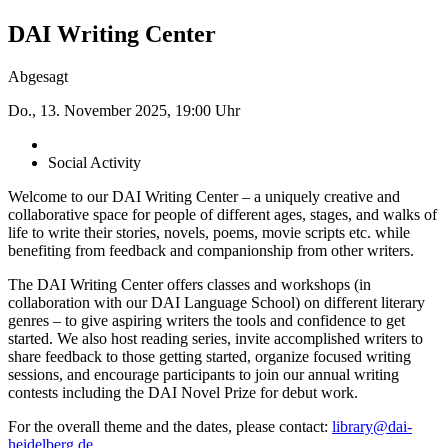
DAI Writing Center
Abgesagt
Do., 13. November 2025, 19:00 Uhr
Social Activity
Welcome to our DAI Writing Center – a uniquely ­creative and
collaborative space for people of different ages, stages, and walks of
life to write their stories, novels, poems, movie scripts etc. while
benefiting from feedback and companionship from other writers.
The DAI Writing Center offers classes and workshops (in
collaboration with our DAI Language School) on different literary
genres – to give aspiring writers the tools and confidence to get
started. We also host reading series, invite accomplished writers to
share feedback to those getting started, organize focused writing
sessions, and encourage participants to join our annual writing
contests including the DAI Novel Prize for debut work.
For the overall theme and the dates, please contact:
library@dai-
heidelberg.de