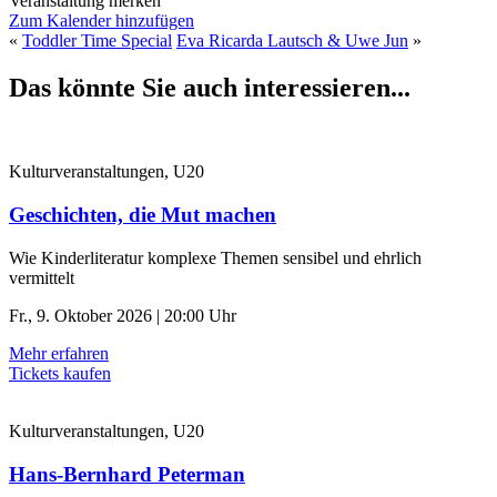
Veranstaltung merken
Zum Kalender hinzufügen
«
Toddler Time Special
Eva Ricarda Lautsch & Uwe Jun
»
Das könnte Sie auch interessieren...
Kulturveranstaltungen, U20
Geschichten, die Mut machen
Wie Kinderliteratur komplexe Themen sensibel und ehrlich
vermittelt
Fr., 9. Oktober 2026 | 20:00 Uhr
Mehr erfahren
Tickets kaufen
Kulturveranstaltungen, U20
Hans-Bernhard Peterman