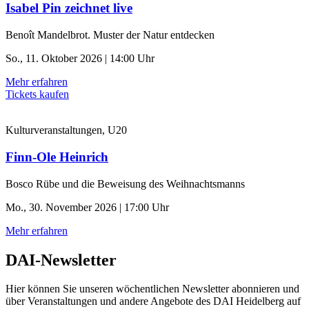
Isabel Pin zeichnet live
Benoît Mandelbrot. Muster der Natur entdecken
So., 11. Oktober 2026 | 14:00 Uhr
Mehr erfahren
Tickets kaufen
Kulturveranstaltungen, U20
Finn-Ole Heinrich
Bosco Rübe und die Beweisung des Weihnachtsmanns
Mo., 30. November 2026 | 17:00 Uhr
Mehr erfahren
DAI-Newsletter
Hier können Sie unseren wöchentlichen Newsletter abonnieren und
über Veranstaltungen und andere Angebote des DAI Heidelberg auf