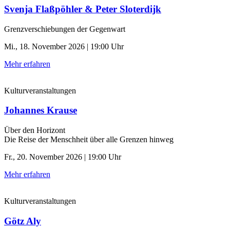
Svenja Flaßpöhler & Peter Sloterdijk
Grenzverschiebungen der Gegenwart
Mi., 18. November 2026 | 19:00 Uhr
Mehr erfahren
Kulturveranstaltungen
Johannes Krause
Über den Horizont
Die Reise der Menschheit über alle Grenzen hinweg
Fr., 20. November 2026 | 19:00 Uhr
Mehr erfahren
Kulturveranstaltungen
Götz Aly