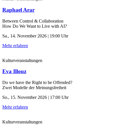
Raphael Arar
Between Control & ­Collaboration
How Do We Want to Live with AI?
Sa., 14. November 2026 | 19:00 Uhr
Mehr erfahren
Kulturveranstaltungen
Eva Illouz
Do we have the Right to be Offended?
Zwei Modelle der Meinungsfreiheit
So., 15. November 2026 | 17:00 Uhr
Mehr erfahren
Kulturveranstaltungen