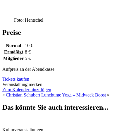
Foto: Hentschel
Preise
Normal
10 €
Ermäßigt
8 €
Mitglieder
5 €
Aufpreis an der Abendkasse
Tickets kaufen
Veranstaltung merken
Zum Kalender hinzufügen
«
Christian Schubert
Lunchtime Yoga – Midweek Boost
»
Das könnte Sie auch interessieren...
Kulturveranstaltungen