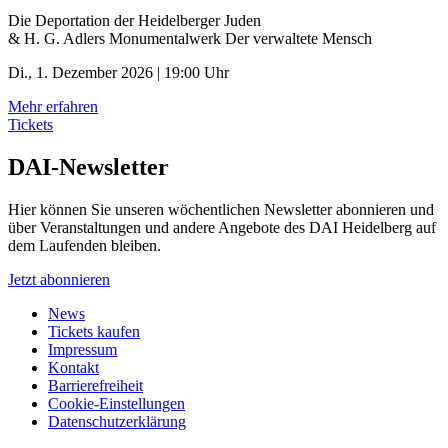
Die Deportation der ­Heidelberger Juden
& H. G. Adlers Monumentalwerk Der verwaltete Mensch
Di., 1. Dezember 2026 | 19:00 Uhr
Mehr erfahren
Tickets
DAI-Newsletter
Hier können Sie unseren wöchentlichen Newsletter abonnieren und
über Veranstaltungen und andere Angebote des DAI Heidelberg auf
dem Laufenden bleiben.
Jetzt abonnieren
News
Tickets kaufen
Impressum
Kontakt
Barrierefreiheit
Cookie-Einstellungen
Datenschutzerklärung