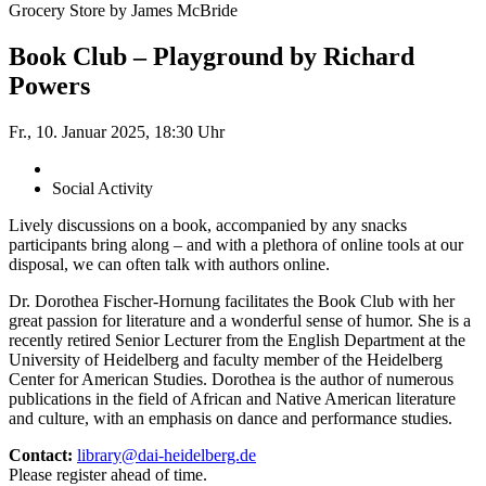
Grocery Store by James McBride
Book Club – Playground by Richard
Powers
Fr., 10. Januar 2025, 18:30 Uhr
Social Activity
Lively discussions on a book, accompanied by any snacks
participants bring along – and with a plethora of online tools at our
disposal, we can often talk with authors online.
Dr. Dorothea Fischer-Hornung facilitates the Book Club with her
great passion for literature and a wonderful sense of humor. She is a
recently retired Senior Lecturer from the English Department at the
University of Heidelberg and faculty member of the Heidelberg
Center for American Studies. Dorothea is the author of numerous
publications in the field of African and Native American literature
and culture, with an emphasis on dance and performance studies.
Contact:
library@dai-heidelberg.de
Please register ahead of time.