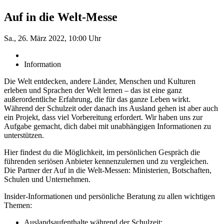
Auf in die Welt-Messe
Sa., 26. März 2022, 10:00 Uhr
Information
Die Welt entdecken, andere Länder, Menschen und Kulturen
erleben und Sprachen der Welt lernen – das ist eine ganz
außerordentliche Erfahrung, die für das ganze Leben wirkt.
Während der Schulzeit oder danach ins Ausland gehen ist aber auch
ein Projekt, dass viel
Vorbereitung erfordert. Wir haben uns zur
Aufgabe gemacht, dich dabei mit unabhängigen Informationen zu
unterstützen.
Hier findest du die Möglichkeit, im persönlichen Gespräch die
führenden seriösen Anbieter kennenzulernen und zu vergleichen.
Die Partner der Auf in die Welt-Messen: Ministerien, Botschaften,
Schulen und Unternehmen.
Insider-Informationen und persönliche Beratung zu allen wichtigen
Themen:
Auslandsaufenthalte während der Schulzeit: