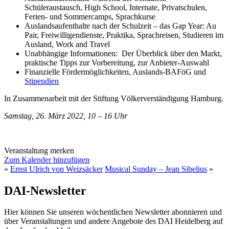
Schüleraustausch, High School, Internate, Privatschulen,
Ferien- und Sommercamps, Sprachkurse
Auslandsaufenthalte nach der Schulzeit – das Gap Year: Au
Pair, Freiwilligendienste, Praktika, Sprachreisen, Studieren im
Ausland, Work and Travel
Unabhängige Informationen: Der Überblick über den Markt,
praktische Tipps zur Vorbereitung, zur Anbieter-Auswahl
Finanzielle Fördermöglichkeiten, Auslands-BAFöG und
Stipendien
In Zusammenarbeit mit der Stiftung Völkerverständigung Hamburg.
Samstag, 26. März 2022, 10 – 16 Uhr
Veranstaltung merken
Zum Kalender hinzufügen
«
Ernst Ulrich von Weizsäcker
Musical Sunday – Jean Sibelius
»
DAI-Newsletter
Hier können Sie unseren wöchentlichen Newsletter abonnieren und
über Veranstaltungen und andere Angebote des DAI Heidelberg auf