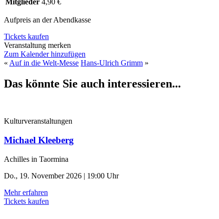
Mitglieder
4,90 €
Aufpreis an der Abendkasse
Tickets kaufen
Veranstaltung merken
Zum Kalender hinzufügen
«
Auf in die Welt-Messe
Hans-Ulrich Grimm
»
Das könnte Sie auch interessieren...
Kulturveranstaltungen
Michael Kleeberg
Achilles in Taormina
Do., 19. November 2026 | 19:00 Uhr
Mehr erfahren
Tickets kaufen