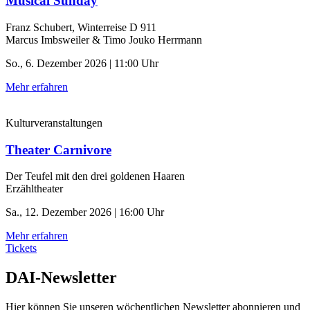
Musical Sunday
Franz Schubert, Winterreise D 911
Marcus Imbsweiler & Timo Jouko Herrmann
So., 6. Dezember 2026 | 11:00 Uhr
Mehr erfahren
Kulturveranstaltungen
Theater Carnivore
Der Teufel mit den drei goldenen Haaren
Erzähltheater
Sa., 12. Dezember 2026 | 16:00 Uhr
Mehr erfahren
Tickets
DAI-Newsletter
Hier können Sie unseren wöchentlichen Newsletter abonnieren und