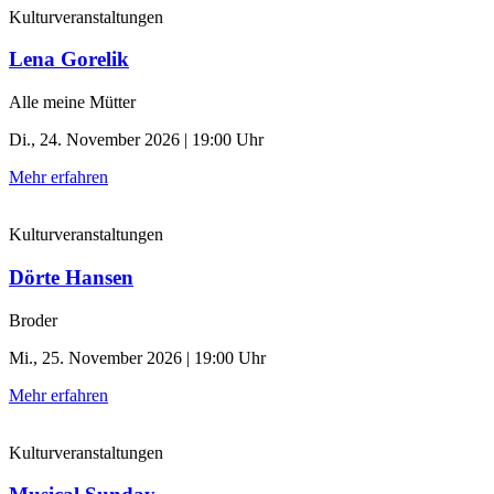
Kulturveranstaltungen
Lena Gorelik
Alle meine Mütter
Di., 24. November 2026 | 19:00 Uhr
Mehr erfahren
Kulturveranstaltungen
Dörte Hansen
Broder
Mi., 25. November 2026 | 19:00 Uhr
Mehr erfahren
Kulturveranstaltungen