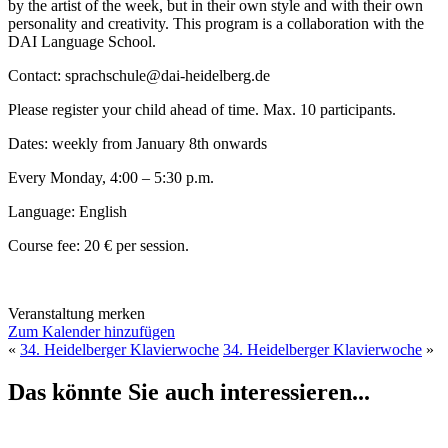
by the artist of the week, but in their own style and with their own
personality and creativity. This program is a collaboration with the
DAI Language School.
Contact: sprachschule@dai-heidelberg.de
Please register your child ahead of time. Max. 10 participants.
Dates: weekly from
January 8
th
onwards
Every Monday, 4:00 – 5:30 p.m.
Language: English
Course fee: 20 € per session.
Veranstaltung merken
Zum Kalender hinzufügen
«
34. Heidelberger Klavierwoche
34. Heidelberger Klavierwoche
»
Das könnte Sie auch interessieren...