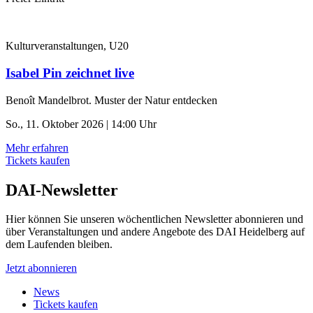
Kulturveranstaltungen, U20
Isabel Pin zeichnet live
Benoît Mandelbrot. Muster der Natur entdecken
So., 11. Oktober 2026 | 14:00 Uhr
Mehr erfahren
Tickets kaufen
DAI-Newsletter
Hier können Sie unseren wöchentlichen Newsletter abonnieren und
über Veranstaltungen und andere Angebote des DAI Heidelberg auf
dem Laufenden bleiben.
Jetzt abonnieren
News
Tickets kaufen