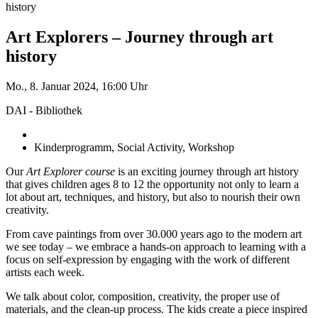
history
Art Explorers – Journey through art
history
Mo., 8. Januar 2024, 16:00 Uhr
DAI - Bibliothek
Kinderprogramm, Social Activity, Workshop
Our
Art Explorer course
is an exciting journey through art history
that gives children ages 8 to 12 the opportunity not only to learn a
lot about art, techniques, and history, but also to nourish their own
creativity.
From cave paintings from over 30.000 years ago to the modern art
we see today – we embrace a hands-on approach to learning with a
focus on self-expression by engaging with the work of different
artists each week.
We talk about color, composition, creativity, the proper use of
materials, and the clean-up process. The kids create a piece inspired