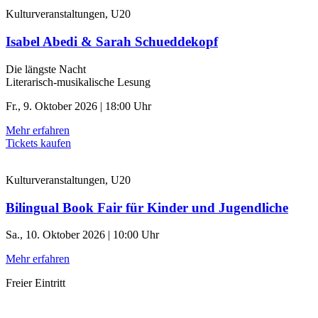
Kulturveranstaltungen, U20
Isabel Abedi & Sarah Schueddekopf
Die längste Nacht
Literarisch-musikalische Lesung
Fr., 9. Oktober 2026 | 18:00 Uhr
Mehr erfahren
Tickets kaufen
Kulturveranstaltungen, U20
Bilingual Book Fair für Kinder und Jugendliche
Sa., 10. Oktober 2026 | 10:00 Uhr
Mehr erfahren
Freier Eintritt