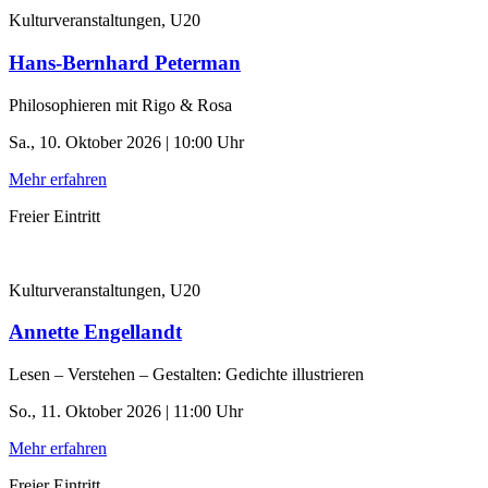
Kulturveranstaltungen, U20
Hans-Bernhard Peterman
Philosophieren mit Rigo & Rosa
Sa., 10. Oktober 2026 | 10:00 Uhr
Mehr erfahren
Freier Eintritt
Kulturveranstaltungen, U20
Annette Engellandt
Lesen – Verstehen – Gestalten: Gedichte illustrieren
So., 11. Oktober 2026 | 11:00 Uhr
Mehr erfahren
Freier Eintritt