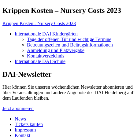
Krippen Kosten – Nursery Costs 2023
Krippen Kosten - Nursery Costs 2023
Internationale DAI Kindergärten
Tage der offenen Tür und wichtige Termine
Betreuungszeiten und Beitragsinformationen
Anmeldung und Platzvergabe
Kontaktverzeichnis
Internationale DAI Schule
DAI-Newsletter
Hier können Sie unseren wöchentlichen Newsletter abonnieren und
über Veranstaltungen und andere Angebote des DAI Heidelberg auf
dem Laufenden bleiben.
Jetzt abonnieren
News
Tickets kaufen
Impressum
Kontakt