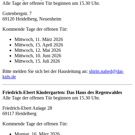
Alle Tage der offenen Tür beginnen um 15.30 Uhr.
Gutenbergstr. 7
69120 Heidelberg, Neuenheim
Kommende Tage der offenen Tür:
Mittwoch, 11. März 2026
Mittwoch, 15. April 2026
Mittwoch, 12. Mai 2026
Mittwoch, 10. Juni 2026
Mittwoch, 15. Juli 2026
Bitte melden Sie sich bei der Hausleitung an:
shirin.nahed@dai-
kids.de
Friedrich-Ebert Kindergarten: Das Haus des Regenwaldes
Alle Tage der offenen Tür beginnen um 15.30 Uhr.
Friedrich-Ebert Anlage 28
69117 Heidelberg
Kommende Tage der offenen Tür:
Montag, 16. März 2026