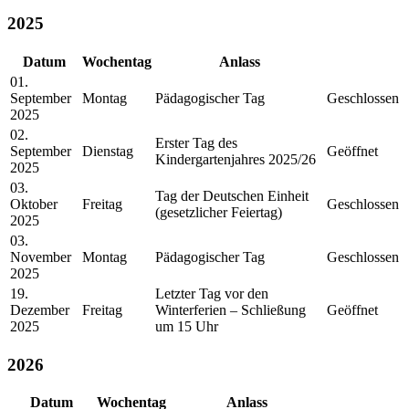
2025
Datum
Wochentag
Anlass
01.
September
Montag
Pädagogischer Tag
Geschlossen
2025
02.
Erster Tag des
September
Dienstag
Geöffnet
Kindergartenjahres 2025/26
2025
03.
Tag der Deutschen Einheit
Oktober
Freitag
Geschlossen
(gesetzlicher Feiertag)
2025
03.
November
Montag
Pädagogischer Tag
Geschlossen
2025
19.
Letzter Tag vor den
Dezember
Freitag
Winterferien – Schließung
Geöffnet
2025
um 15 Uhr
2026
Datum
Wochentag
Anlass