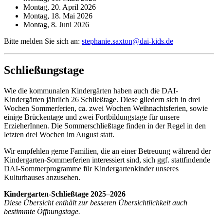
Montag, 20. April 2026
Montag, 18. Mai 2026
Montag, 8. Juni 2026
Bitte melden Sie sich an:
stephanie.saxton@dai-kids.de
Schließungstage
Wie die kommunalen Kindergärten haben auch die DAI-
Kindergärten jährlich 26 Schließtage. Diese gliedern sich in drei
Wochen Sommerferien, ca. zwei Wochen Weihnachtsferien, sowie
einige Brückentage und zwei Fortbildungstage für unsere
ErzieherInnen. Die Sommerschließtage finden in der Regel in den
letzten drei Wochen im August statt.
Wir empfehlen gerne Familien, die an einer Betreuung während der
Kindergarten-Sommerferien interessiert sind, sich ggf. stattfindende
DAI-Sommerprogramme für Kindergartenkinder unseres
Kulturhauses anzusehen.
Kindergarten-Schließtage 2025–2026
Diese Übersicht enthält zur besseren Übersichtlichkeit auch
bestimmte Öffnungstage.