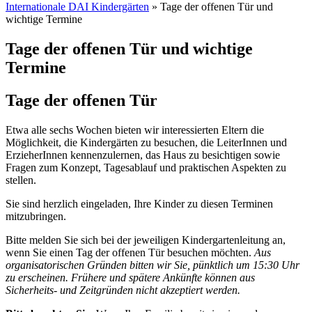
Internationale DAI Kindergärten
»
Tage der offenen Tür und
wichtige Termine
Tage der offenen Tür und wichtige
Termine
Tage der offenen Tür
Etwa alle sechs Wochen bieten wir interessierten Eltern die
Möglichkeit, die Kindergärten zu besuchen, die LeiterInnen und
ErzieherInnen kennenzulernen, das Haus zu besichtigen sowie
Fragen zum Konzept, Tagesablauf und praktischen Aspekten zu
stellen.
Sie sind herzlich eingeladen, Ihre Kinder zu diesen Terminen
mitzubringen.
Bitte melden Sie sich bei der jeweiligen Kindergartenleitung an,
wenn Sie einen Tag der offenen Tür besuchen möchten.
Aus
organisatorischen Gründen bitten wir Sie, pünktlich um 15:30 Uhr
zu erscheinen.
Frühere und spätere
Ankünfte können aus
Sicherheits- und Zeitgründen nicht akzeptiert werden.