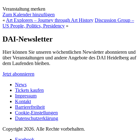
Veranstaltung merken
Zum Kalender hinzufügen
«
Art Explorers – Journey through Art History
Discussion Group –
US People, Politics, Presidency
»
DAI-Newsletter
Hier können Sie unseren wöchentlichen Newsletter abonnieren und
über Veranstaltungen und andere Angebote des DAI Heidelberg auf
dem Laufenden bleiben.
Jetzt abonnieren
News
Tickets kaufen
Impressum
Kontakt
Barrierefreiheit
Cookie-Einstellungen
Datenschutzerklärung
Copyright 2026.
Alle Rechte vorbehalten.
Facebook