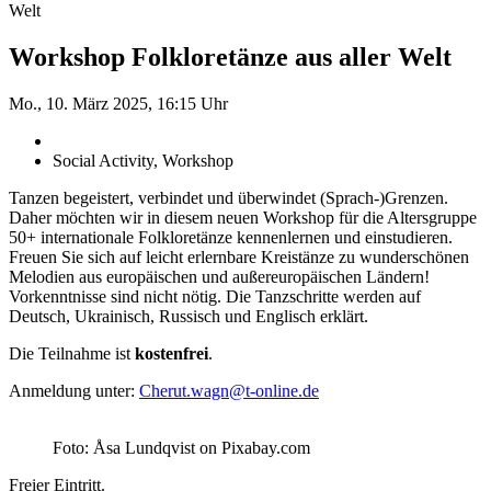
Welt
Workshop Folkloretänze aus aller Welt
Mo., 10. März 2025, 16:15 Uhr
Social Activity, Workshop
Tanzen begeistert, verbindet und überwindet (Sprach-)Grenzen.
Daher möchten wir in diesem neuen Workshop für die Altersgruppe
50+ internationale Folkloretänze kennenlernen und einstudieren.
Freuen Sie sich auf leicht erlernbare Kreistänze zu wunderschönen
Melodien aus europäischen und außereuropäischen Ländern!
Vorkenntnisse sind nicht nötig. Die Tanzschritte werden auf
Deutsch, Ukrainisch, Russisch und Englisch erklärt.
Die Teilnahme ist
kostenfrei
.
Anmeldung unter:
Cherut.wagn@t-online.de
Foto: Åsa Lundqvist on Pixabay.com
Freier Eintritt.