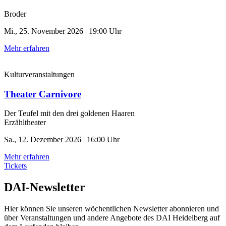
Broder
Mi., 25. November 2026 | 19:00 Uhr
Mehr erfahren
Kulturveranstaltungen
Theater Carnivore
Der Teufel mit den drei goldenen Haaren
Erzähltheater
Sa., 12. Dezember 2026 | 16:00 Uhr
Mehr erfahren
Tickets
DAI-Newsletter
Hier können Sie unseren wöchentlichen Newsletter abonnieren und
über Veranstaltungen und andere Angebote des DAI Heidelberg auf