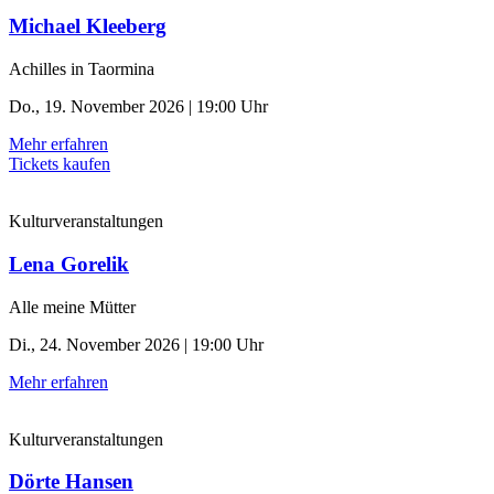
Michael Kleeberg
Achilles in Taormina
Do., 19. November 2026 | 19:00 Uhr
Mehr erfahren
Tickets kaufen
Kulturveranstaltungen
Lena Gorelik
Alle meine Mütter
Di., 24. November 2026 | 19:00 Uhr
Mehr erfahren
Kulturveranstaltungen
Dörte Hansen