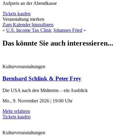
Aufpreis an der Abendkasse
Tickets kaufen
Veranstaltung merken
Zum Kalender hinzufügen
«
U.S. Income Tax Clinic
Johannes Fried
»
Das könnte Sie auch interessieren...
Kulturveranstaltungen
Bernhard Schlink & Peter Frey
Die USA nach den Midterms – ein Ausblick
Mo., 9. November 2026 | 19:00 Uhr
Mehr erfahren
Tickets kaufen
Kulturveranstaltungen