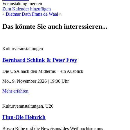
Veranstaltung merken
Zum Kalender hinzufügen
«
Dietmar Dath
Frans de Waal
»
Das könnte Sie auch interessieren...
Kulturveranstaltungen
Bernhard Schlink & Peter Frey
Die USA nach den Midterms – ein Ausblick
Mo., 9. November 2026 | 19:00 Uhr
Mehr erfahren
Kulturveranstaltungen, U20
Finn-Ole Heinrich
Bosco Rübe und die Beweisung des Weihnachtsmanns