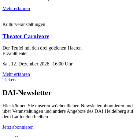
Mehr erfahren
Kulturveranstaltungen
Theater Carnivore
Der Teufel mit den drei goldenen Haaren
Erzähltheater
Sa., 12. Dezember 2026 | 16:00 Uhr
Mehr erfahren
Tickets
DAI-Newsletter
Hier können Sie unseren wöchentlichen Newsletter abonnieren und
über Veranstaltungen und andere Angebote des DAI Heidelberg auf
dem Laufenden bleiben.
Jetzt abonnieren