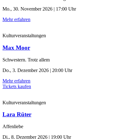
Mo., 30. November 2026 | 17:00 Uhr
Mehr erfahren
Kulturveranstaltungen
Max Moor
Schwestern. Trotz allem
Do., 3. Dezember 2026 | 20:00 Uhr
Mehr erfahren
Tickets kaufen
Kulturveranstaltungen
Lara Rüter
Affenliebe
Di., 8. Dezember 2026 | 19:00 Uhr