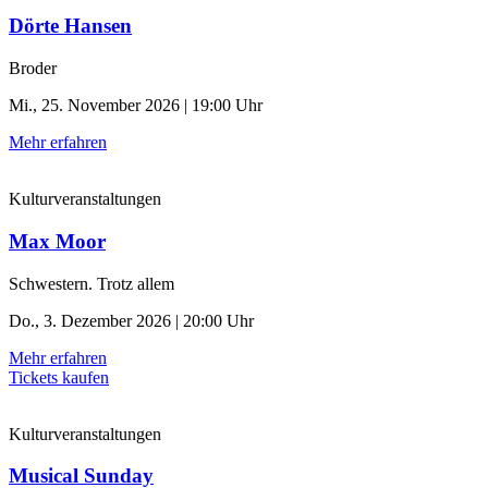
Dörte Hansen
Broder
Mi., 25. November 2026 | 19:00 Uhr
Mehr erfahren
Kulturveranstaltungen
Max Moor
Schwestern. Trotz allem
Do., 3. Dezember 2026 | 20:00 Uhr
Mehr erfahren
Tickets kaufen
Kulturveranstaltungen
Musical Sunday