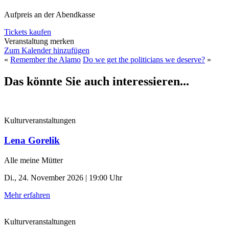
Aufpreis an der Abendkasse
Tickets kaufen
Veranstaltung merken
Zum Kalender hinzufügen
«
Remember the Alamo
Do we get the politicians we deserve?
»
Das könnte Sie auch interessieren...
Kulturveranstaltungen
Lena Gorelik
Alle meine Mütter
Di., 24. November 2026 | 19:00 Uhr
Mehr erfahren
Kulturveranstaltungen