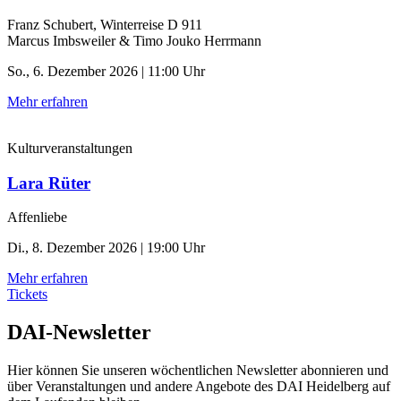
Franz Schubert, Winterreise D 911
Marcus Imbsweiler & Timo Jouko Herrmann
So., 6. Dezember 2026 | 11:00 Uhr
Mehr erfahren
Kulturveranstaltungen
Lara Rüter
Affenliebe
Di., 8. Dezember 2026 | 19:00 Uhr
Mehr erfahren
Tickets
DAI-Newsletter
Hier können Sie unseren wöchentlichen Newsletter abonnieren und
über Veranstaltungen und andere Angebote des DAI Heidelberg auf