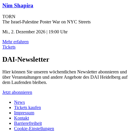
Nim Shapira
TORN
The Israel-Palestine Poster War on NYC Streets
Mi., 2. Dezember 2026 | 19:00 Uhr
Mehr erfahren
Tickets
DAI-Newsletter
Hier können Sie unseren wöchentlichen Newsletter abonnieren und
über Veranstaltungen und andere Angebote des DAI Heidelberg auf
dem Laufenden bleiben.
Jetzt abonnieren
News
Tickets kaufen
Impressum
Kontakt
Barrierefreiheit
Cookie-Einstellungen