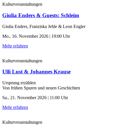
Kulturveranstaltungen
Giulia Enders & Guests: Schleim
Giulia Enders, Franziska Jehle & Leon Engler
Mo., 16. November 2026 | 19:00 Uhr
Mehr erfahren
Kulturveranstaltungen
Ulli Lust & Johannes Krause
Ursprung erzählen
Von frühen Spuren und neuen Geschichten
Sa., 21. November 2026 | 11:00 Uhr
Mehr erfahren
Kulturveranstaltungen