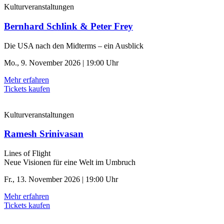
Kulturveranstaltungen
Bernhard Schlink & Peter Frey
Die USA nach den Midterms – ein Ausblick
Mo., 9. November 2026 | 19:00 Uhr
Mehr erfahren
Tickets kaufen
Kulturveranstaltungen
Ramesh Srinivasan
Lines of Flight
Neue Visionen für eine Welt im Umbruch
Fr., 13. November 2026 | 19:00 Uhr
Mehr erfahren
Tickets kaufen