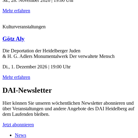
Sa., 28. November 2026 | 19:00 Uhr
Mehr erfahren
Kulturveranstaltungen
Götz Aly
Die Deportation der ­Heidelberger Juden
& H. G. Adlers Monumentalwerk Der verwaltete Mensch
Di., 1. Dezember 2026 | 19:00 Uhr
Mehr erfahren
DAI-Newsletter
Hier können Sie unseren wöchentlichen Newsletter abonnieren und
über Veranstaltungen und andere Angebote des DAI Heidelberg auf
dem Laufenden bleiben.
Jetzt abonnieren
News