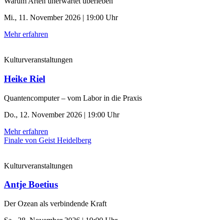
Warum Arten unerwartet überleben
Mi., 11. November 2026 | 19:00 Uhr
Mehr erfahren
Kulturveranstaltungen
Heike Riel
Quantencomputer – vom Labor in die Praxis
Do., 12. November 2026 | 19:00 Uhr
Mehr erfahren
Finale von Geist Heidelberg
Kulturveranstaltungen
Antje Boetius
Der Ozean als verbindende Kraft