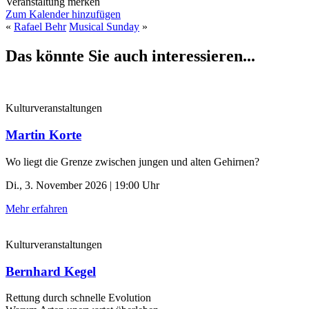
Veranstaltung merken
Zum Kalender hinzufügen
«
Rafael Behr
Musical Sunday
»
Das könnte Sie auch interessieren...
Kulturveranstaltungen
Martin Korte
Wo liegt die Grenze zwischen jungen und alten Gehirnen?
Di., 3. November 2026 | 19:00 Uhr
Mehr erfahren
Kulturveranstaltungen
Bernhard Kegel
Rettung durch schnelle ­Evolution