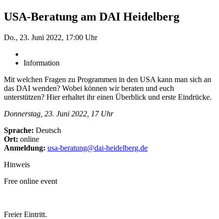
USA-Beratung am DAI Heidelberg
Do., 23. Juni 2022, 17:00 Uhr
Information
Mit welchen Fragen zu Programmen in den USA kann man sich an
das DAI wenden? Wobei können wir beraten und euch
unterstützen? Hier erhaltet ihr einen Überblick und erste Eindrücke.
Donnerstag, 23. Juni 2022, 17 Uhr
Sprache:
Deutsch
Ort:
online
Anmeldung:
usa-beratung@dai-heidelberg.de
Hinweis
Free online event
Freier Eintritt.