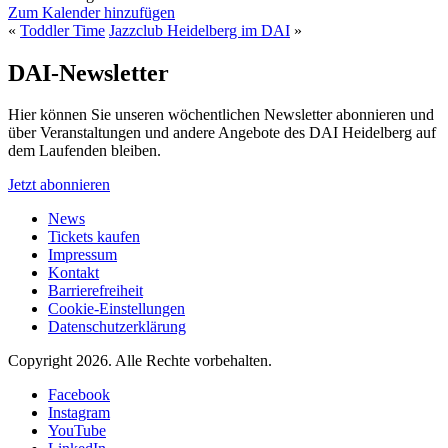
Zum Kalender hinzufügen
«
Toddler Time
Jazzclub Heidelberg im DAI
»
DAI-Newsletter
Hier können Sie unseren wöchentlichen Newsletter abonnieren und
über Veranstaltungen und andere Angebote des DAI Heidelberg auf
dem Laufenden bleiben.
Jetzt abonnieren
News
Tickets kaufen
Impressum
Kontakt
Barrierefreiheit
Cookie-Einstellungen
Datenschutzerklärung
Copyright 2026.
Alle Rechte vorbehalten.
Facebook
Instagram
YouTube