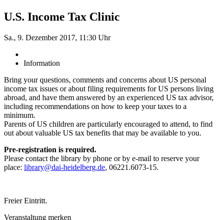
U.S. Income Tax Clinic
Sa., 9. Dezember 2017, 11:30 Uhr
Information
Bring your questions, comments and concerns about US personal
income tax issues or about filing requirements for US persons living
abroad, and have them answered by an experienced US tax advisor,
including recommendations on how to keep your taxes to a
minimum.
Parents of US children are particularly encouraged to attend, to find
out about valuable US tax benefits that may be available to you.
Pre-registration is required.
Please contact the library by phone or by e-mail to reserve your
place:
library@dai-heidelberg.de
, 06221.6073-15.
Freier Eintritt.
Veranstaltung merken