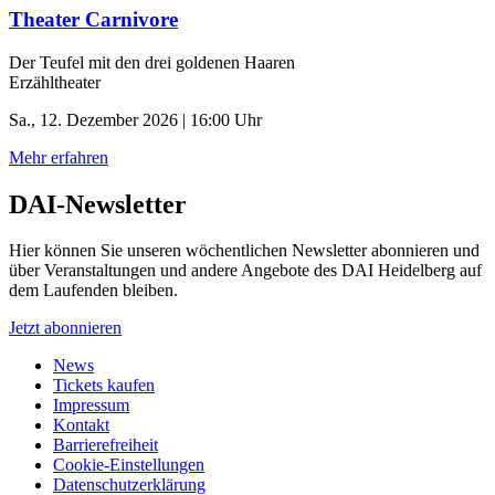
Theater Carnivore
Der Teufel mit den drei goldenen Haaren
Erzähltheater
Sa., 12. Dezember 2026 | 16:00 Uhr
Mehr erfahren
DAI-Newsletter
Hier können Sie unseren wöchentlichen Newsletter abonnieren und
über Veranstaltungen und andere Angebote des DAI Heidelberg auf
dem Laufenden bleiben.
Jetzt abonnieren
News
Tickets kaufen
Impressum
Kontakt
Barrierefreiheit
Cookie-Einstellungen
Datenschutzerklärung