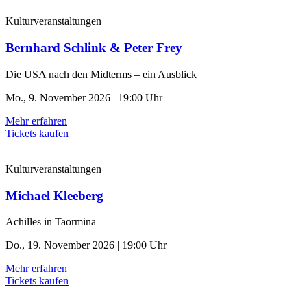
Kulturveranstaltungen
Bernhard Schlink & Peter Frey
Die USA nach den Midterms – ein Ausblick
Mo., 9. November 2026 | 19:00 Uhr
Mehr erfahren
Tickets kaufen
Kulturveranstaltungen
Michael Kleeberg
Achilles in Taormina
Do., 19. November 2026 | 19:00 Uhr
Mehr erfahren
Tickets kaufen