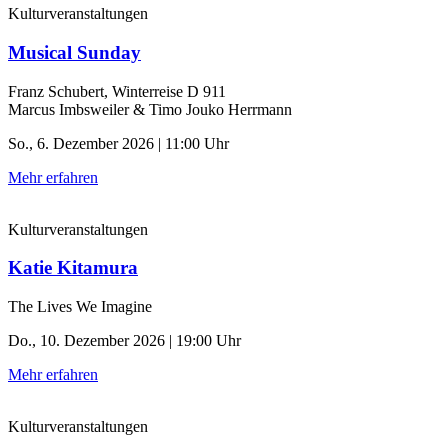
Kulturveranstaltungen
Musical Sunday
Franz Schubert, Winterreise D 911
Marcus Imbsweiler & Timo Jouko Herrmann
So., 6. Dezember 2026 | 11:00 Uhr
Mehr erfahren
Kulturveranstaltungen
Katie Kitamura
The Lives We Imagine
Do., 10. Dezember 2026 | 19:00 Uhr
Mehr erfahren
Kulturveranstaltungen